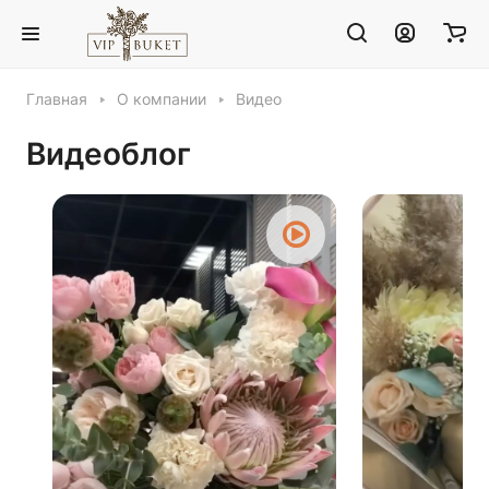
Главная
О компании
Видео
Видеоблог