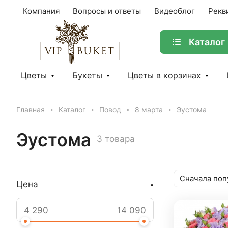
Компания
Вопросы и ответы
Видеоблог
Рекв
Каталог
Цветы
Букеты
Цветы в корзинах
Главная
Каталог
Повод
8 марта
Эустома
Эустома
3 товара
Сначала поп
Цена