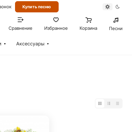
вонок
Купить песню
Сравнение
Избранное
Корзина
Песни
и
Аксессуары