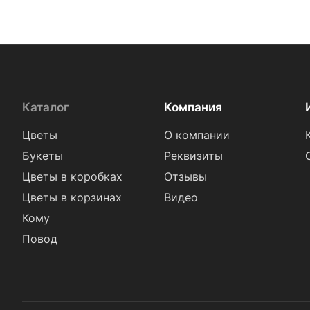
Каталог
Компания
Цветы
О компании
Букеты
Реквизиты
Цветы в коробках
Отзывы
Цветы в корзинах
Видео
Кому
Повод