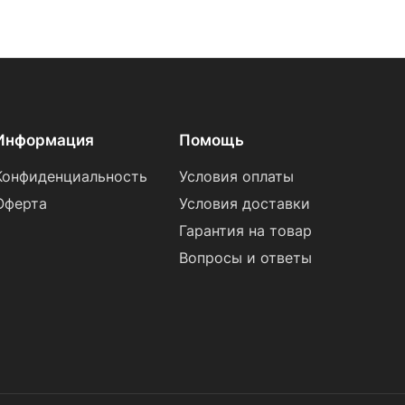
Информация
Помощь
Конфиденциальность
Условия оплаты
Оферта
Условия доставки
Гарантия на товар
Вопросы и ответы