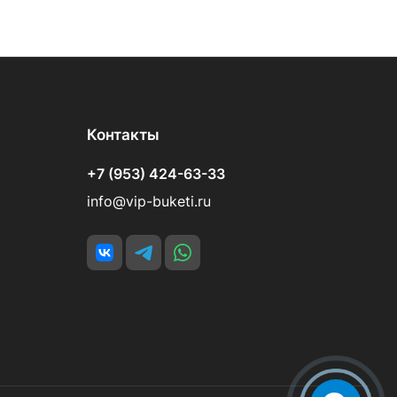
Контакты
+7 (953) 424-63-33
info@vip-buketi.ru