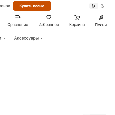
вонок
Купить песню
Сравнение
Избранное
Корзина
Песни
и
Аксессуары