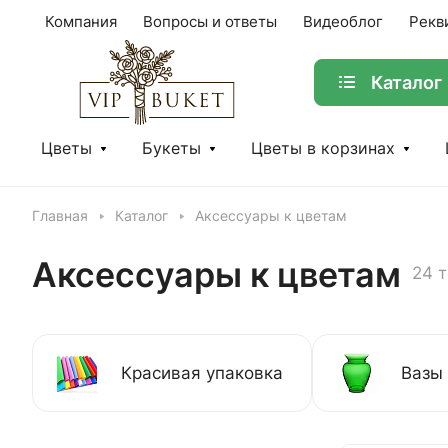
Компания
Вопросы и ответы
Видеоблог
Рекв
Каталог
Цветы
Букеты
Цветы в корзинах
Главная
Каталог
Аксессуары к цветам
Аксессуары к цветам
24 
Красивая упаковка
Вазы