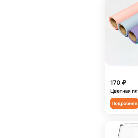
170 ₽
Цветная пл
Подробнее