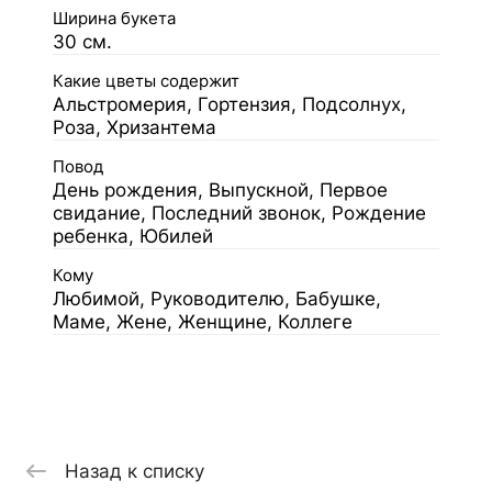
Ширина букета
30 см.
Какие цветы содержит
Альстромерия, Гортензия, Подсолнух,
Роза, Хризантема
Повод
День рождения, Выпускной, Первое
свидание, Последний звонок, Рождение
ребенка, Юбилей
Кому
Любимой, Руководителю, Бабушке,
Маме, Жене, Женщине, Коллеге
Назад к списку