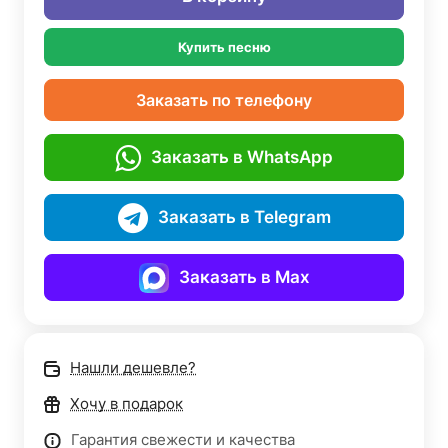
Купить песню
Заказать по телефону
Заказать в WhatsApp
Заказать в Telegram
Заказать в Max
Нашли дешевле?
Хочу в подарок
Гарантия свежести и качества