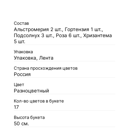
Состав
Альстромерия 2 шт., Гортензия 1 шт.,
Подсолнух 3 шт., Роза 6 шт., Хризантема
5 шт.
Упаковка
Упаковка, Лента
Страна просхождения цветов
Россия
Цвет
Разноцветный
Кол-во цветов в букете
17
Высота букета
50 см.