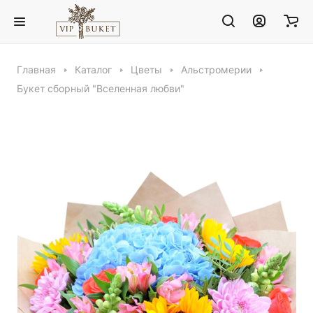
Главная
Каталог
Цветы
Альстромерии
Букет сборный "Вселенная любви"