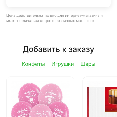
Цена действительна только для интернет-магазина и
может отличаться от цен в розничных магазинах
Добавить к заказу
Конфеты
Игрушки
Шары