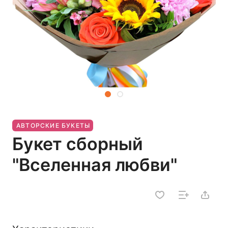
АВТОРСКИЕ БУКЕТЫ
Букет сборный
"Вселенная любви"