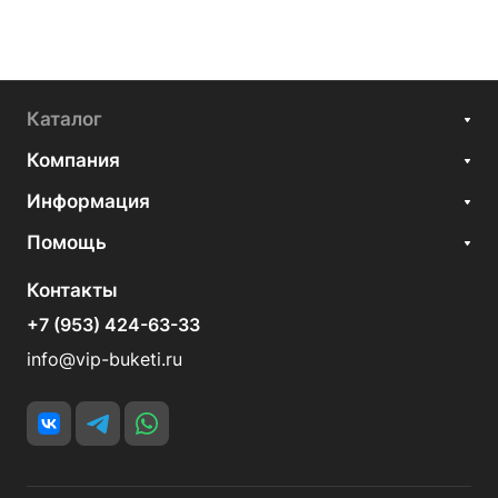
Каталог
Компания
Информация
Помощь
Контакты
+7 (953) 424-63-33
info@vip-buketi.ru