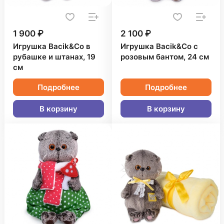
1 900 ₽
2 100 ₽
Игрушка Bacik&Co в
Игрушка Bacik&Co с
рубашке и штанах, 19
розовым бантом, 24 см
см
Подробнее
Подробнее
В корзину
В корзину