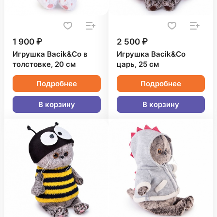
1 900 ₽
2 500 ₽
Игрушка Bacik&Co в
Игрушка Bacik&Co
толстовке, 20 см
царь, 25 см
Подробнее
Подробнее
В корзину
В корзину