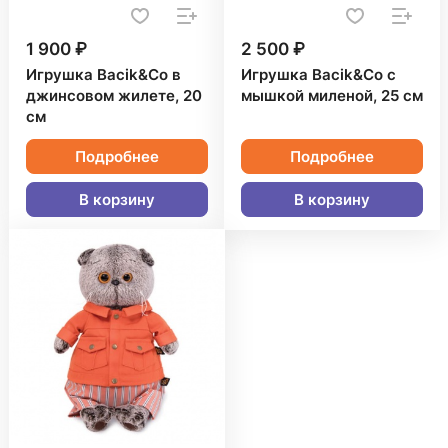
1 900 ₽
2 500 ₽
Игрушка Bacik&Co в
Игрушка Bacik&Co с
джинсовом жилете, 20
мышкой миленой, 25 см
см
Подробнее
Подробнее
В корзину
В корзину