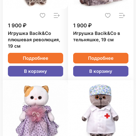
1 900 ₽
1 900 ₽
Игрушка Bacik&Co
Игрушка Bacik&Co в
плюшевая революция,
тельняшке, 19 см
19 см
Подробнее
Подробнее
В корзину
В корзину