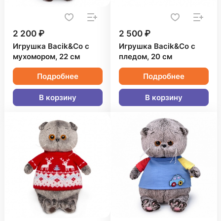
2 200 ₽
2 500 ₽
Игрушка Bacik&Co с
Игрушка Bacik&Co с
мухомором, 22 см
пледом, 20 см
Подробнее
Подробнее
В корзину
В корзину