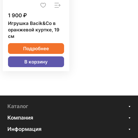
1 900 ₽
Игрушка Bacik&Co в
оранжевой куртке, 19
см
Подробнее
В корзину
Каталог
Компания
Информация