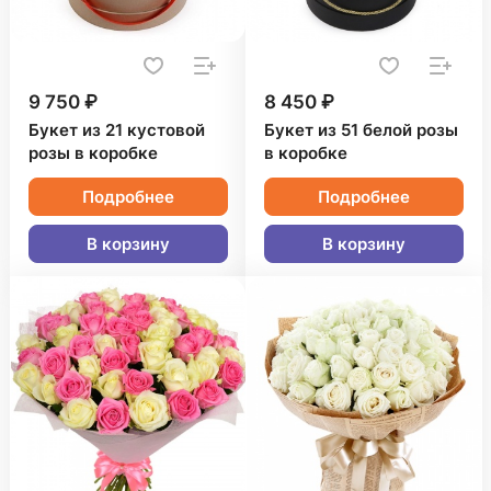
9 750 ₽
8 450 ₽
Букет из 21 кустовой
Букет из 51 белой розы
розы в коробке
в коробке
Подробнее
Подробнее
В корзину
В корзину