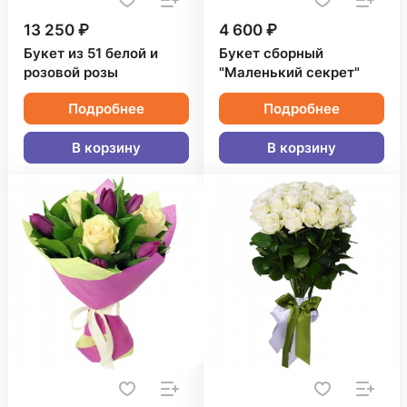
13 250 ₽
4 600 ₽
Букет из 51 белой и
Букет сборный
розовой розы
"Маленький секрет"
Подробнее
Подробнее
В корзину
В корзину