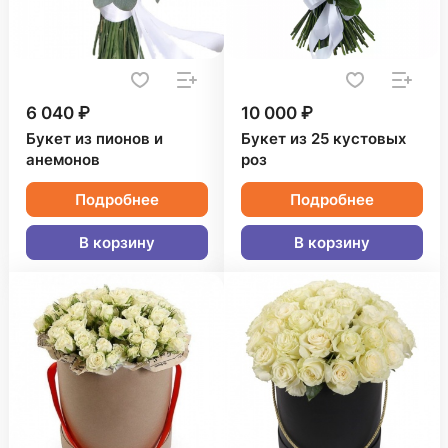
6 040 ₽
10 000 ₽
Букет из пионов и
Букет из 25 кустовых
анемонов
роз
Подробнее
Подробнее
В корзину
В корзину