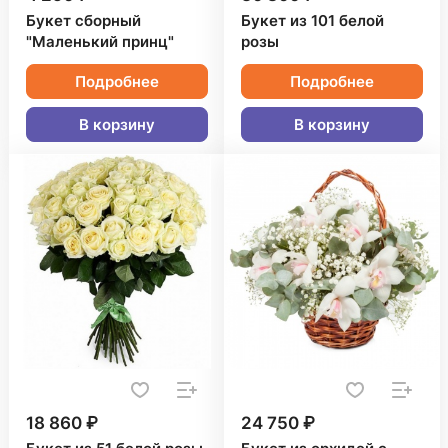
Букет сборный
Букет из 101 белой
"Маленький принц"
розы
Подробнее
Подробнее
В корзину
В корзину
18 860 ₽
24 750 ₽