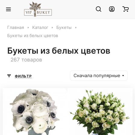
Главная
Каталог
Букеты
Букеты из белых цветов
Букеты из белых цветов
267 товаров
Сначала популярные
ФИЛЬТР