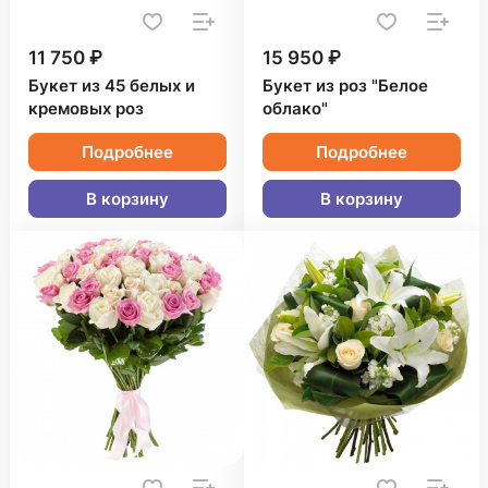
11 750 ₽
15 950 ₽
Букет из 45 белых и
Букет из роз "Белое
кремовых роз
облако"
Подробнее
Подробнее
В корзину
В корзину