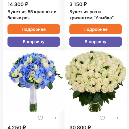
14 300 ₽
3 150 ₽
Букет из 55 красных и
Букет из роз и
белых роз
хризантем "Улыбка"
Подробнее
Подробнее
В корзину
В корзину
4 250 ₽
30 800 ₽