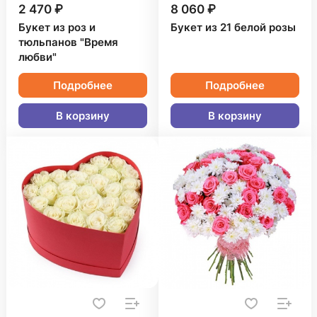
2 470 ₽
8 060 ₽
Букет из роз и
Букет из 21 белой розы
тюльпанов "Время
любви"
Подробнее
Подробнее
В корзину
В корзину