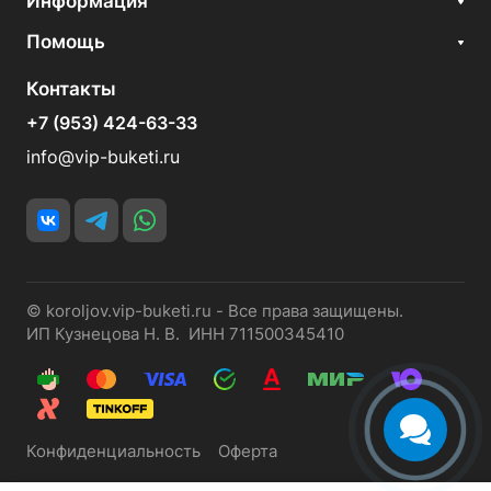
Информация
Помощь
Контакты
+7 (953) 424-63-33
info@vip-buketi.ru
© koroljov.vip-buketi.ru - Все права защищены.
ИП Кузнецова Н. В. ИНН 711500345410
Конфиденциальность
Оферта