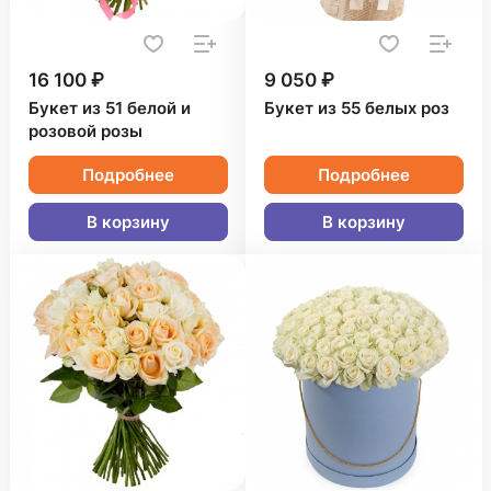
16 100 ₽
9 050 ₽
Букет из 51 белой и
Букет из 55 белых роз
розовой розы
Подробнее
Подробнее
В корзину
В корзину