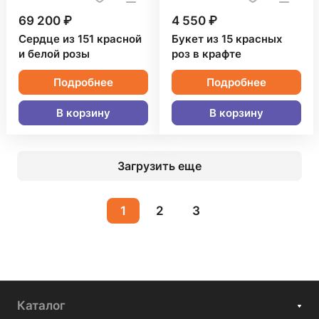
69 200 ₽
4 550 ₽
Сердце из 151 красной
Букет из 15 красных
и белой розы
роз в крафте
Подробнее
Подробнее
В корзину
В корзину
Загрузить еще
1
2
3
Каталог