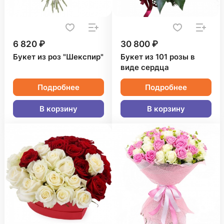
6 820 ₽
30 800 ₽
Букет из роз "Шекспир"
Букет из 101 розы в
виде сердца
Подробнее
Подробнее
В корзину
В корзину