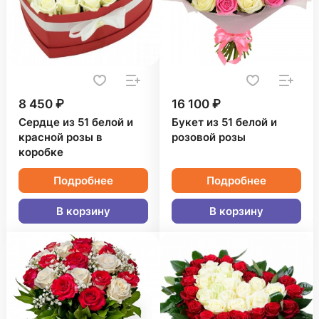
8 450 ₽
16 100 ₽
Сердце из 51 белой и
Букет из 51 белой и
красной розы в
розовой розы
коробке
Подробнее
Подробнее
В корзину
В корзину