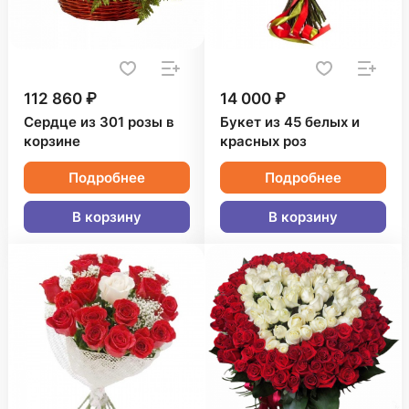
112 860 ₽
14 000 ₽
Сердце из 301 розы в
Букет из 45 белых и
корзине
красных роз
Подробнее
Подробнее
В корзину
В корзину