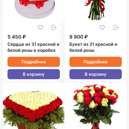
5 450 ₽
8 900 ₽
Сердце из 31 красной и
Букет из 21 красной и
белой розы в коробке
белой розы
Подробнее
Подробнее
В корзину
В корзину