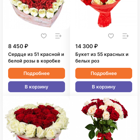
8 450 ₽
14 300 ₽
Сердце из 51 красной и
Букет из 55 красных и
белой розы в коробке
белых роз
Подробнее
Подробнее
В корзину
В корзину