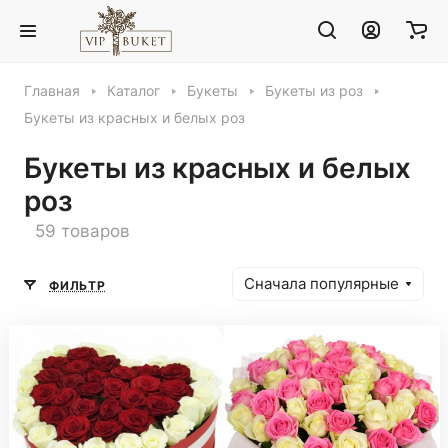
Главная
Каталог
Букеты
Букеты из роз
Букеты из красных и белых роз
Букеты из красных и белых
роз
59 товаров
Сначала популярные
ФИЛЬТР