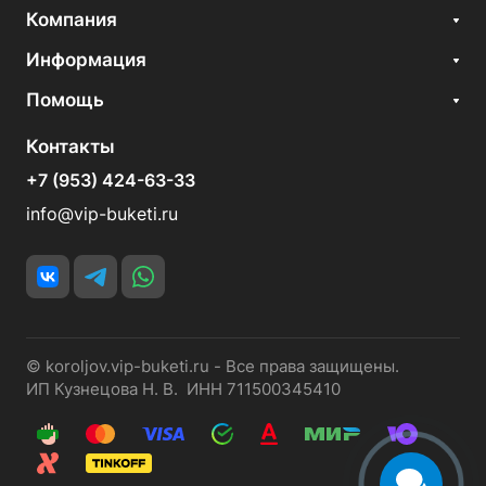
Компания
Информация
Помощь
Контакты
+7 (953) 424-63-33
info@vip-buketi.ru
© koroljov.vip-buketi.ru - Все права защищены.
ИП Кузнецова Н. В. ИНН 711500345410