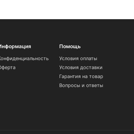
Информация
Помощь
Конфиденциальность
Условия оплаты
Оферта
Условия доставки
Гарантия на товар
Вопросы и ответы