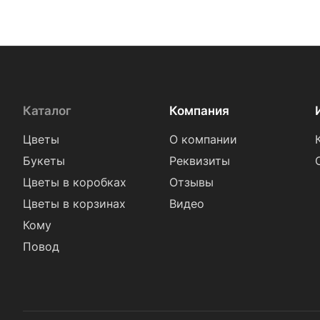
Каталог
Компания
Цветы
О компании
Букеты
Реквизиты
Цветы в коробках
Отзывы
Цветы в корзинах
Видео
Кому
Повод