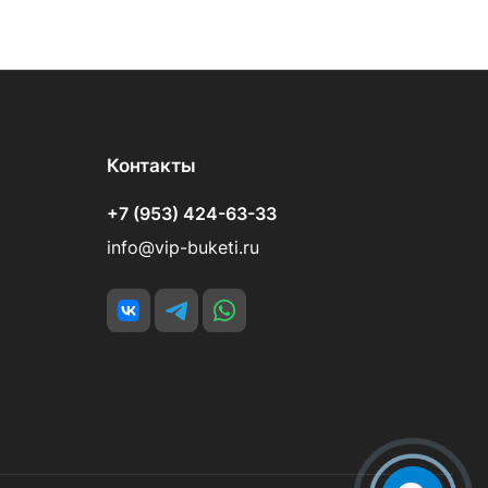
Контакты
+7 (953) 424-63-33
info@vip-buketi.ru