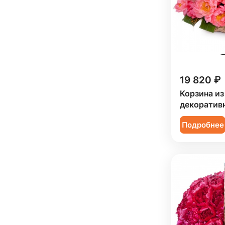
19 820 ₽
Корзина из
декоратив
Подробнее