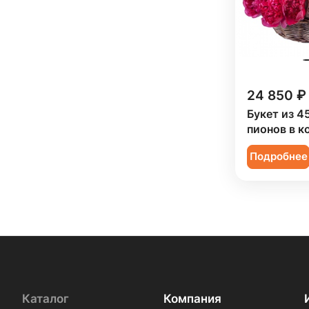
24 850 ₽
Букет из 4
пионов в к
Подробнее
Каталог
Компания