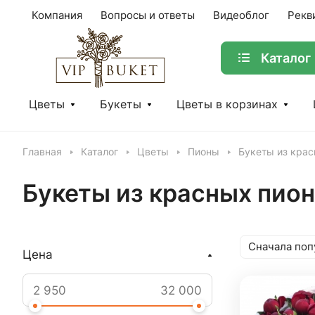
Компания
Вопросы и ответы
Видеоблог
Рекв
Каталог
Цветы
Букеты
Цветы в корзинах
Главная
Каталог
Цветы
Пионы
Букеты из крас
Букеты из красных пио
Сначала поп
Цена