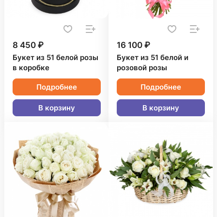
8 450 ₽
16 100 ₽
Букет из 51 белой розы
Букет из 51 белой и
в коробке
розовой розы
Подробнее
Подробнее
В корзину
В корзину