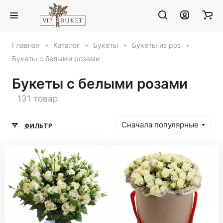
Главная
Каталог
Букеты
Букеты из роз
Букеты с белыми розами
Букеты с белыми розами
131 товар
Сначала популярные
ФИЛЬТР