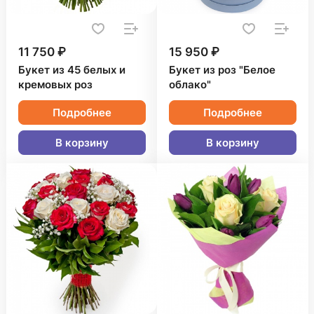
11 750 ₽
15 950 ₽
Букет из 45 белых и
Букет из роз "Белое
кремовых роз
облако"
Подробнее
Подробнее
В корзину
В корзину