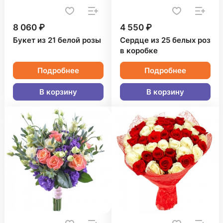
8 060 ₽
4 550 ₽
Букет из 21 белой розы
Сердце из 25 белых роз
в коробке
Подробнее
Подробнее
В корзину
В корзину