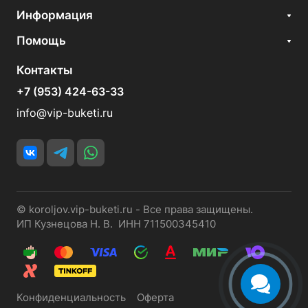
Информация
Помощь
Контакты
+7 (953) 424-63-33
info@vip-buketi.ru
© koroljov.vip-buketi.ru - Все права защищены.
ИП Кузнецова Н. В. ИНН 711500345410
Конфиденциальность
Оферта