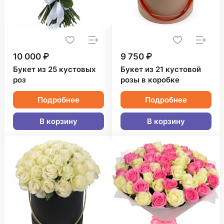
10 000 ₽
9 750 ₽
Букет из 25 кустовых
Букет из 21 кустовой
роз
розы в коробке
Подробнее
Подробнее
В корзину
В корзину