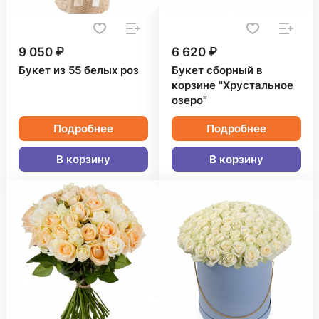
9 050 ₽
6 620 ₽
Букет из 55 белых роз
Букет сборный в
корзине "Хрустальное
озеро"
Подробнее
Подробнее
В корзину
В корзину