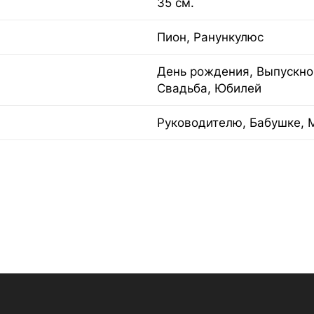
35 см.
Пион, Ранункулюс
День рождения, Выпускно
Свадьба, Юбилей
Руководителю, Бабушке, 