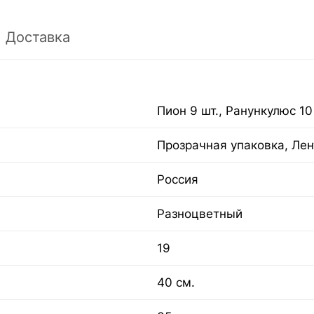
Доставка
Пион 9 шт., Ранункулюс 10
Прозрачная упаковка, Лен
Россия
Разноцветный
19
40 см.