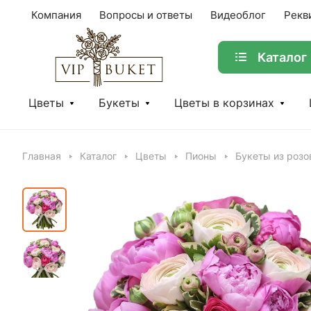
Компания
Вопросы и ответы
Видеоблог
Рекв
Каталог
Цветы
Букеты
Цветы в корзинах
Главная
Каталог
Цветы
Пионы
Букеты из розо