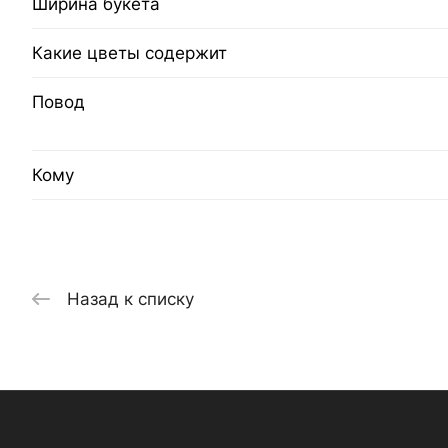
Ширина букета
Какие цветы содержит
Повод
Кому
Назад к списку