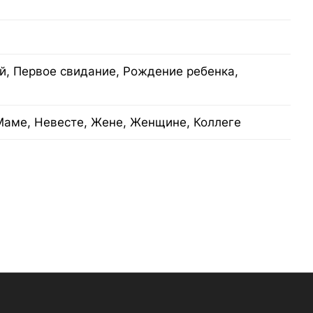
й, Первое свидание, Рождение ребенка,
Маме, Невесте, Жене, Женщине, Коллеге