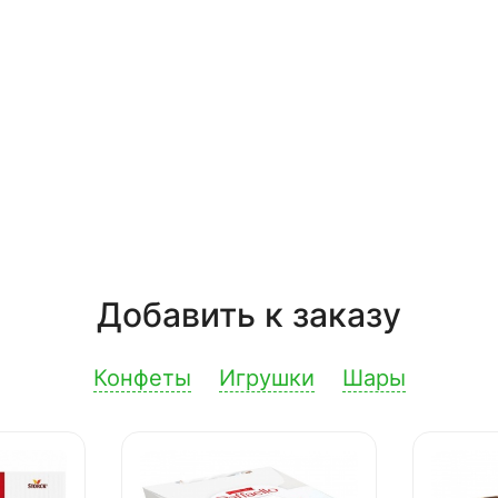
Добавить к заказу
Конфеты
Игрушки
Шары