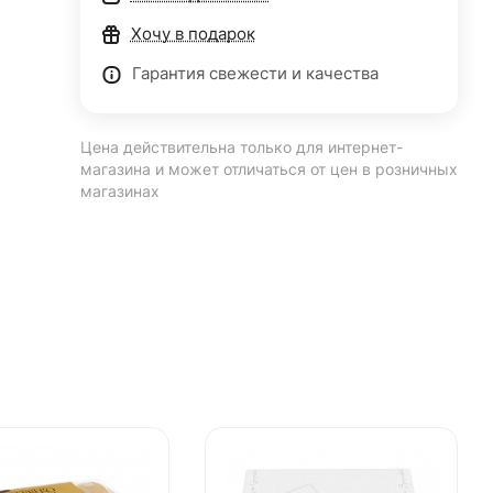
Хочу в подарок
Гарантия свежести и качества
Цена действительна только для интернет-
магазина и может отличаться от цен в розничных
магазинах