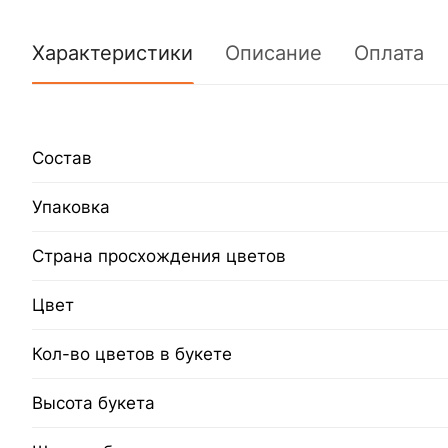
Характеристики
Описание
Оплата
Состав
Упаковка
Страна просхождения цветов
Цвет
Кол-во цветов в букете
Высота букета