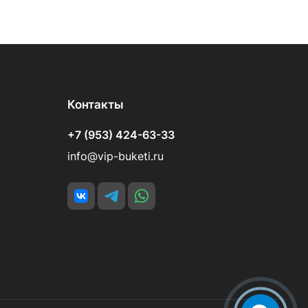
Контакты
+7 (953) 424-63-33
info@vip-buketi.ru