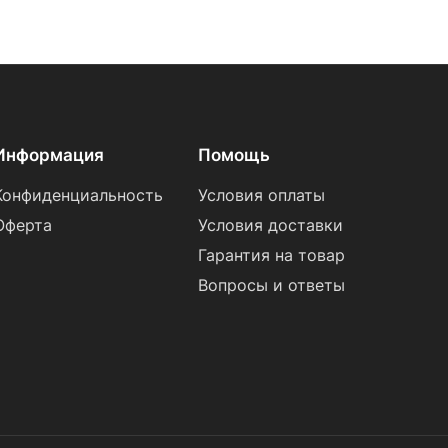
Информация
Помощь
Конфиденциальность
Условия оплаты
Оферта
Условия доставки
Гарантия на товар
Вопросы и ответы