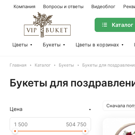
Компания
Вопросы и ответы
Видеоблог
Рекв
Каталог
Цветы
Букеты
Цветы в корзинах
Главная
Каталог
Букеты
Букеты для поздравлени
Букеты для поздравлен
Сначала поп
Цена