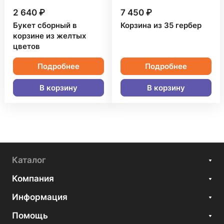
2 640 ₽
7 450 ₽
Букет сборный в
Корзина из 35 гербер
корзине из желтых
цветов
Подробнее
Подробнее
В корзину
В корзину
Каталог
Компания
Информация
Помощь