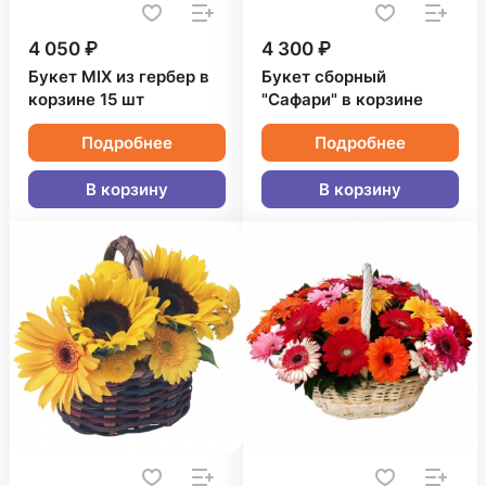
4 050 ₽
4 300 ₽
Букет MIX из гербер в
Букет сборный
корзине 15 шт
"Сафари" в корзине
Подробнее
Подробнее
В корзину
В корзину