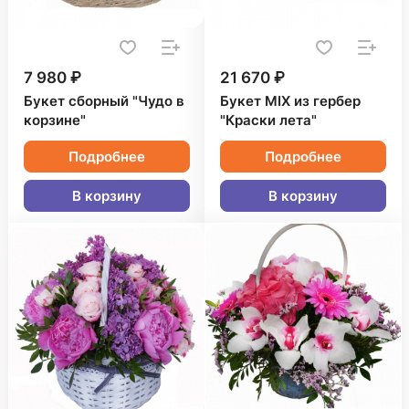
7 980 ₽
21 670 ₽
Букет сборный "Чудо в
Букет MIX из гербер
корзине"
"Краски лета"
Подробнее
Подробнее
В корзину
В корзину