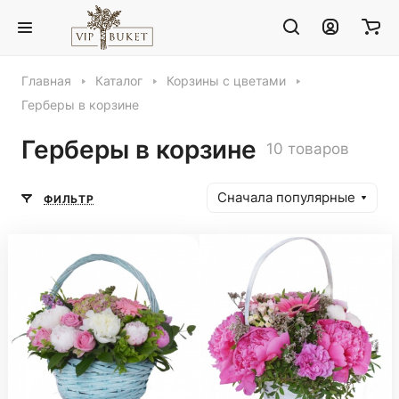
Главная
Каталог
Корзины с цветами
Герберы в корзине
Герберы в корзине
10 товаров
Сначала популярные
ФИЛЬТР