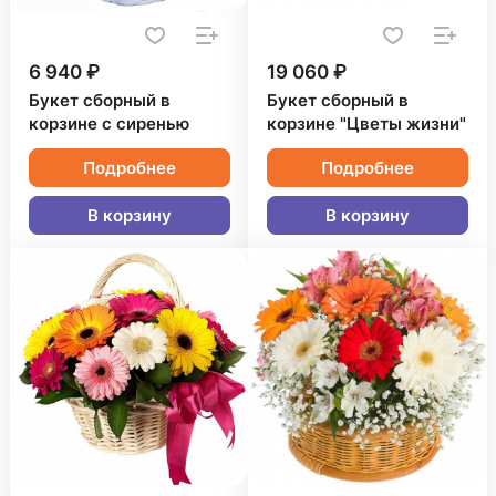
6 940 ₽
19 060 ₽
Букет сборный в
Букет сборный в
корзине с сиренью
корзине "Цветы жизни"
Подробнее
Подробнее
В корзину
В корзину