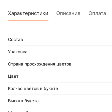
Характеристики
Описание
Оплата
Состав
Упаковка
Страна просхождения цветов
Цвет
Кол-во цветов в букете
Высота букета