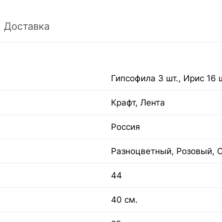
Доставка
Гипсофила 3 шт., Ирис 16 
Крафт, Лента
Россия
Разноцветный, Розовый, 
44
40 см.