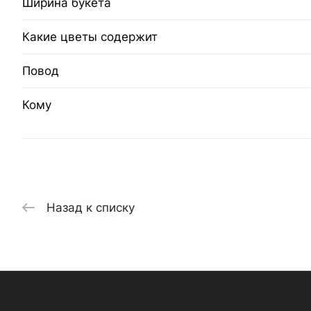
Ширина букета
Какие цветы содержит
Повод
Кому
Назад к списку