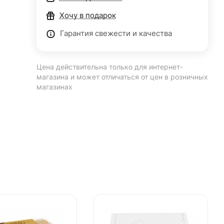
Хочу в подарок
Гарантия свежести и качества
Цена действительна только для интернет-
магазина и может отличаться от цен в розничных
магазинах