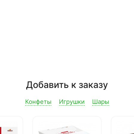
Добавить к заказу
Конфеты
Игрушки
Шары