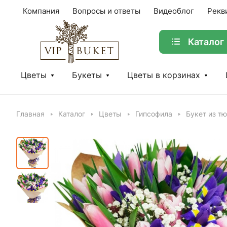
Компания
Вопросы и ответы
Видеоблог
Рекв
Каталог
Цветы
Букеты
Цветы в корзинах
Главная
Каталог
Цветы
Гипсофила
Букет из т