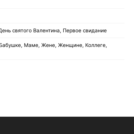
н
День святого Валентина, Первое свидание
Бабушке, Маме, Жене, Женщине, Коллеге,