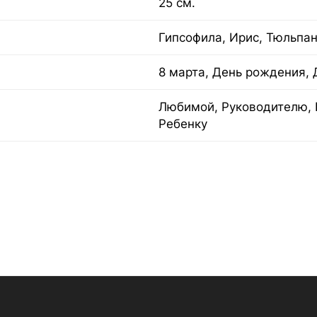
25 см.
Гипсофила, Ирис, Тюльпа
8 марта, День рождения, 
Любимой, Руководителю, 
Ребенку