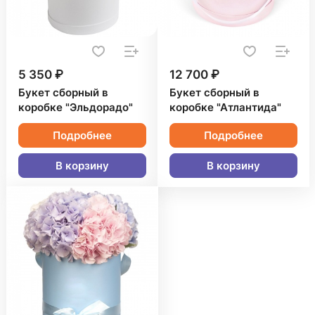
5 350 ₽
12 700 ₽
Букет сборный в
Букет сборный в
коробке "Эльдорадо"
коробке "Атлантида"
Подробнее
Подробнее
В корзину
В корзину