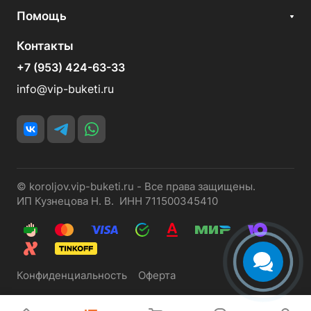
Помощь
Контакты
+7 (953) 424-63-33
info@vip-buketi.ru
© koroljov.vip-buketi.ru - Все права защищены.
ИП Кузнецова Н. В. ИНН 711500345410
Конфиденциальность
Оферта