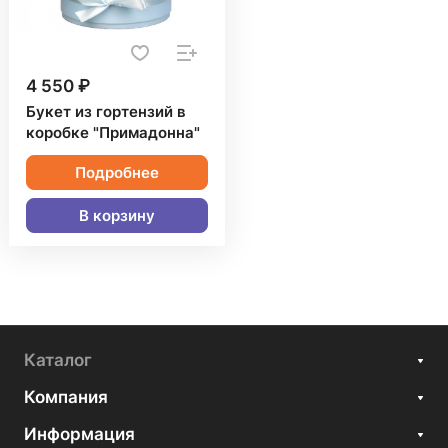
4 550 ₽
Букет из гортензий в
коробке "Примадонна"
Подробнее
В корзину
Каталог
Компания
Информация