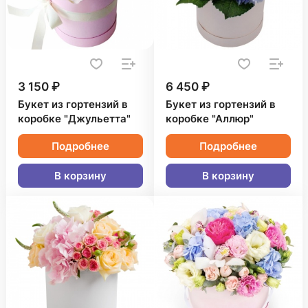
3 150 ₽
6 450 ₽
Букет из гортензий в
Букет из гортензий в
коробке "Джульетта"
коробке "Аллюр"
Подробнее
Подробнее
В корзину
В корзину