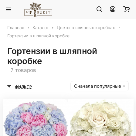
Главная
Каталог
Цветы в шляпных коробках
Гортензии в шляпной коробке
Гортензии в шляпной
коробке
7 товаров
Сначала популярные
ФИЛЬТР