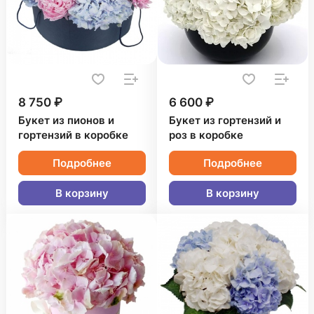
8 750 ₽
6 600 ₽
Букет из пионов и
Букет из гортензий и
гортензий в коробке
роз в коробке
Подробнее
Подробнее
В корзину
В корзину