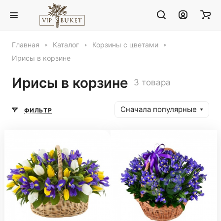
Главная
Каталог
Корзины с цветами
Ирисы в корзине
Ирисы в корзине
3 товара
Сначала популярные
ФИЛЬТР