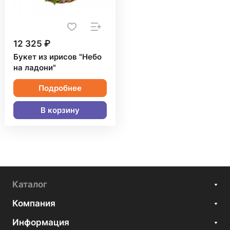
12 325 ₽
Букет из ирисов "Небо
на ладони"
Подробнее
В корзину
Каталог
Компания
Информация