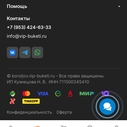
Помощь
Контакты
+7 (953) 424-63-33
info@vip-buketi.ru
© koroljov.vip-buketi.ru - Все права защищены.
ИП Кузнецова Н. В. ИНН 711500345410
Конфиденциальность
Оферта