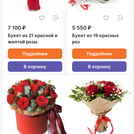
7 100 ₽
5 550 ₽
Букет из 21 красной и
Букет из 19 красных
желтой розы
роз
Подробнее
Подробнее
В корзину
В корзину