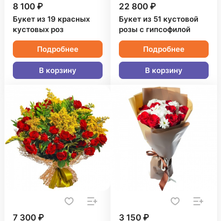
8 100 ₽
22 800 ₽
Букет из 19 красных
Букет из 51 кустовой
кустовых роз
розы с гипсофилой
Подробнее
Подробнее
В корзину
В корзину
7 300 ₽
3 150 ₽