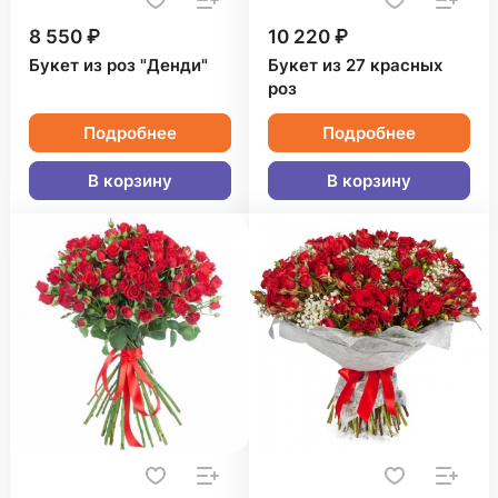
8 550 ₽
10 220 ₽
Букет из роз "Денди"
Букет из 27 красных
роз
Подробнее
Подробнее
В корзину
В корзину