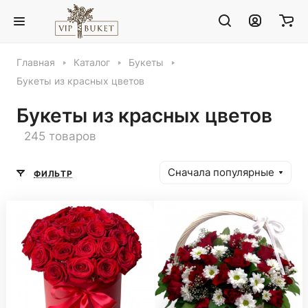
Главная
Каталог
Букеты
Букеты из красных цветов
Букеты из красных цветов
245 товаров
Сначала популярные
ФИЛЬТР