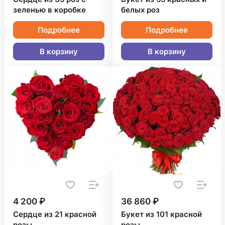
зеленью в коробке
белых роз
Подробнее
Подробнее
В корзину
В корзину
4 200 ₽
36 860 ₽
Сердце из 21 красной
Букет из 101 красной