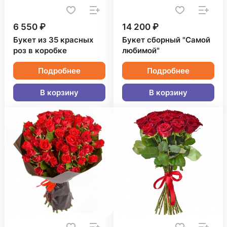
6 550 ₽
14 200 ₽
Букет из 35 красных
Букет сборный "Самой
роз в коробке
любимой"
Подробнее
Подробнее
В корзину
В корзину