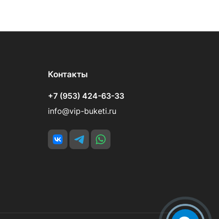
Контакты
+7 (953) 424-63-33
info@vip-buketi.ru