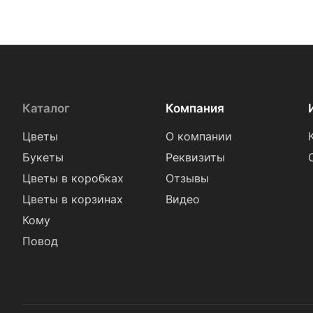
Каталог
Компания
Цветы
О компании
Букеты
Реквизиты
Цветы в коробках
Отзывы
Цветы в корзинах
Видео
Кому
Повод