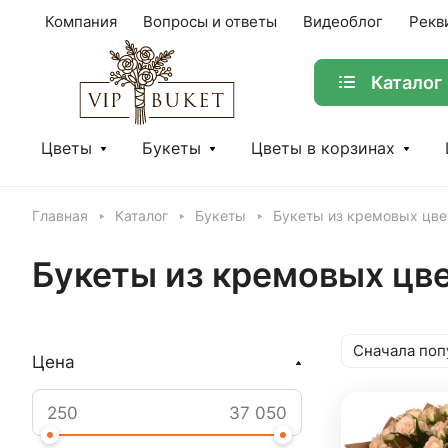
Компания
Вопросы и ответы
Видеоблог
Рекв
Каталог
Цветы
Букеты
Цветы в корзинах
Главная
Каталог
Букеты
Букеты из кремовых цве
Букеты из кремовых цв
Сначала поп
Цена