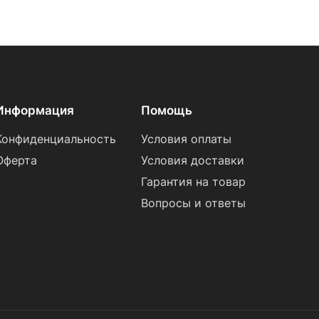
Информация
Помощь
Конфиденциальность
Условия оплаты
Оферта
Условия доставки
Гарантия на товар
Вопросы и ответы