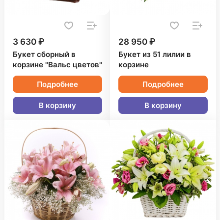
3 630 ₽
28 950 ₽
Букет сборный в
Букет из 51 лилии в
корзине "Вальс цветов"
корзине
Подробнее
Подробнее
В корзину
В корзину