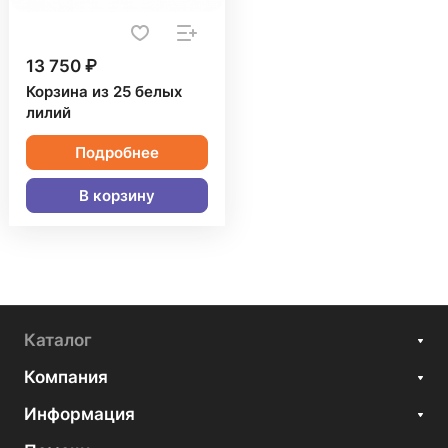
13 750 ₽
Корзина из 25 белых
лилий
Подробнее
В корзину
Каталог
Компания
Информация