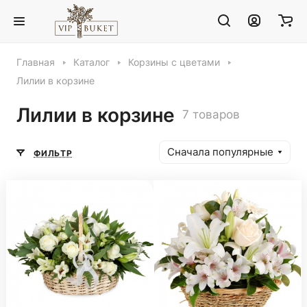
Главная
Каталог
Корзины с цветами
Лилии в корзине
Лилии в корзине
7 товаров
Сначала популярные
ФИЛЬТР