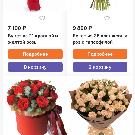
7 100 ₽
9 890 ₽
Букет из 21 красной и
Букет из 35 оранжевых
желтой розы
роз с гипсофилой
Подробнее
Подробнее
В корзину
В корзину