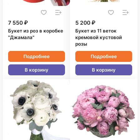
7 550 ₽
5 200 ₽
Букет из роз в коробке
Букет из 11 веток
"Джамала"
кремовой кустовой
розы
Подробнее
Подробнее
В корзину
В корзину