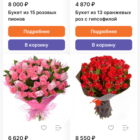
8 000 ₽
4 870 ₽
Букет из 15 розовых
Букет из 13 оранжевых
пионов
роз с гипсофилой
Подробнее
Подробнее
В корзину
В корзину
6 620 ₽
8 550 ₽