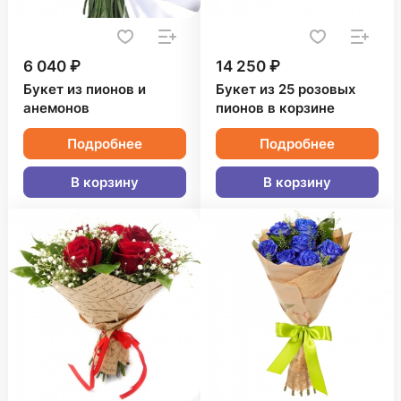
6 040 ₽
14 250 ₽
Букет из пионов и
Букет из 25 розовых
анемонов
пионов в корзине
Подробнее
Подробнее
В корзину
В корзину