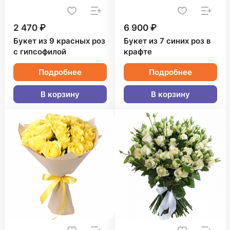
2 470 ₽
6 900 ₽
Букет из 9 красных роз
Букет из 7 синих роз в
с гипсофилой
крафте
Подробнее
Подробнее
В корзину
В корзину