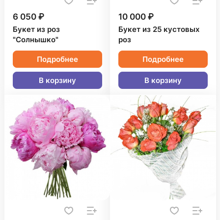
6 050 ₽
10 000 ₽
Букет из роз
Букет из 25 кустовых
"Солнышко"
роз
Подробнее
Подробнее
В корзину
В корзину