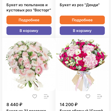
Букет из тюльпанов и
Букет из роз "Денди"
кустовых роз "Восторг"
Подробнее
Подробнее
В корзину
В корзину
8 440 ₽
14 200 ₽