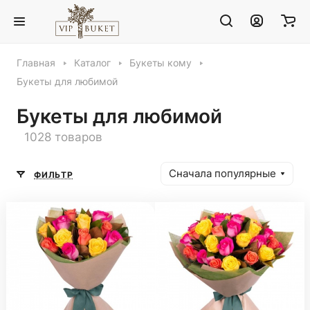
Главная
Каталог
Букеты кому
Букеты для любимой
Букеты для любимой
1028 товаров
Сначала популярные
ФИЛЬТР