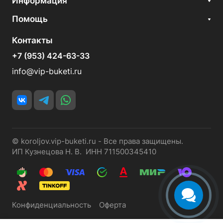
Информация
Помощь
Контакты
+7 (953) 424-63-33
info@vip-buketi.ru
© koroljov.vip-buketi.ru - Все права защищены.
ИП Кузнецова Н. В. ИНН 711500345410
Конфиденциальность
Оферта