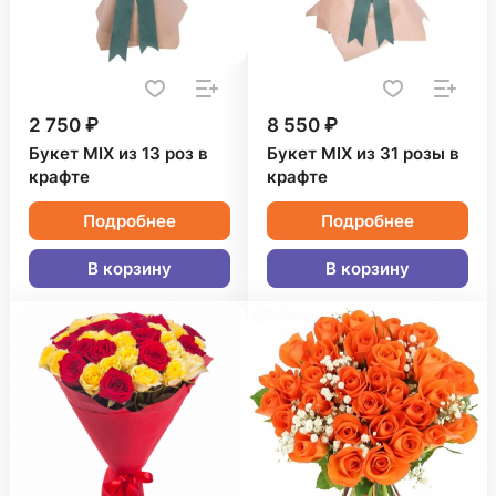
2 750 ₽
8 550 ₽
Букет MIX из 13 роз в
Букет MIX из 31 розы в
крафте
крафте
Подробнее
Подробнее
В корзину
В корзину