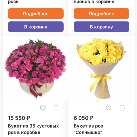
розы
пионов в корзине
Подробнее
Подробнее
В корзину
В корзину
15 550 ₽
6 050 ₽
Букет из 35 кустовых
Букет из роз
роз в коробке
"Солнышко"