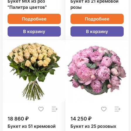
Букет MIX из роз
Букет из 21 кремовой
"Палитра цветов"
розы
Подробнее
Подробнее
В корзину
В корзину
18 860 ₽
14 250 ₽
Букет из 51 кремовой
Букет из 25 розовых