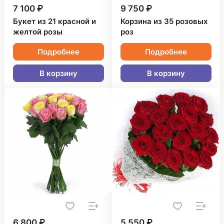
7 100 ₽
9 750 ₽
Букет из 21 красной и
Корзина из 35 розовых
желтой розы
роз
Подробнее
Подробнее
В корзину
В корзину
6 800 ₽
5 550 ₽