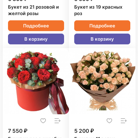
Букет из 21 розовой и
Букет из 19 красных
желтой розы
роз
Подробнее
Подробнее
В корзину
В корзину
7 550 ₽
5 200 ₽