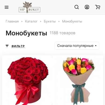
Главная
Каталог
Букеты
Монобукеты
Монобукеты
1188 товаров
Сначала популярные
ФИЛЬТР