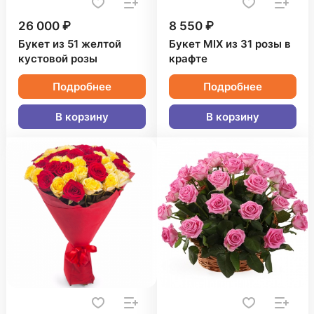
26 000 ₽
8 550 ₽
Букет из 51 желтой
Букет MIX из 31 розы в
кустовой розы
крафте
Подробнее
Подробнее
В корзину
В корзину