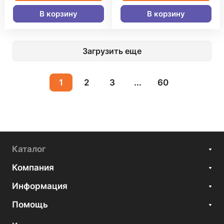
В корзину
В корзину
Загрузить еще
1
2
3
...
60
Каталог
Компания
Информация
Помощь