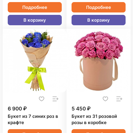
Подробнее
Подробнее
В корзину
В корзину
6 900 ₽
5 450 ₽
Букет из 7 синих роз в
Букет из 31 розовой
крафте
розы в коробке