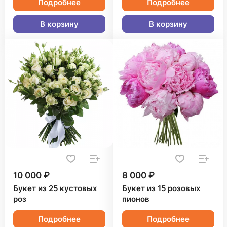
Подробнее
Подробнее
В корзину
В корзину
10 000 ₽
8 000 ₽
Букет из 25 кустовых
Букет из 15 розовых
роз
пионов
Подробнее
Подробнее