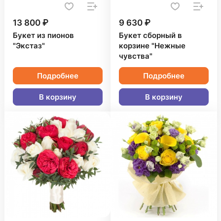
13 800 ₽
9 630 ₽
Букет из пионов
Букет сборный в
"Экстаз"
корзине "Нежные
чувства"
Подробнее
Подробнее
В корзину
В корзину