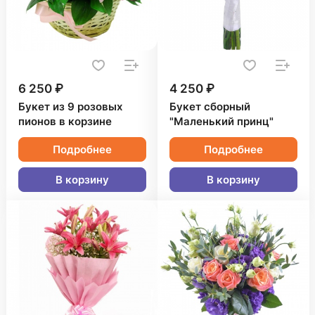
6 250 ₽
4 250 ₽
Букет из 9 розовых
Букет сборный
пионов в корзине
"Маленький принц"
Подробнее
Подробнее
В корзину
В корзину