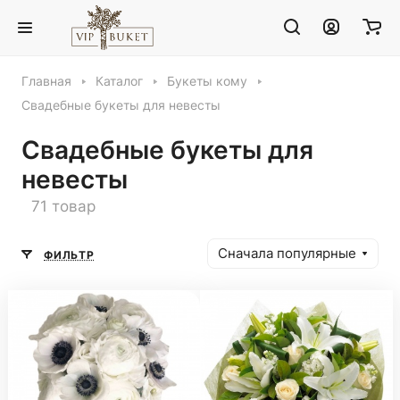
Главная
Каталог
Букеты кому
Свадебные букеты для невесты
Свадебные букеты для
невесты
71 товар
Сначала популярные
ФИЛЬТР