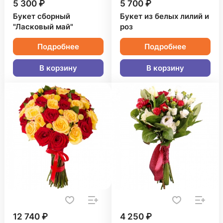
5 300 ₽
5 700 ₽
Букет сборный
Букет из белых лилий и
"Ласковый май"
роз
Подробнее
Подробнее
В корзину
В корзину
12 740 ₽
4 250 ₽