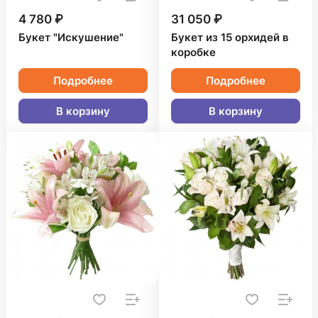
4 780 ₽
31 050 ₽
Букет "Искушение"
Букет из 15 орхидей в
коробке
Подробнее
Подробнее
В корзину
В корзину