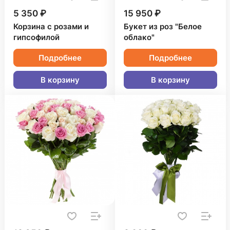
5 350 ₽
15 950 ₽
Корзина с розами и
Букет из роз "Белое
гипсофилой
облако"
Подробнее
Подробнее
В корзину
В корзину