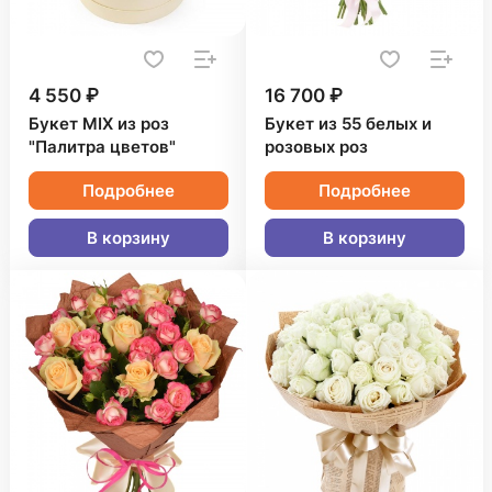
4 550 ₽
16 700 ₽
Букет MIX из роз
Букет из 55 белых и
"Палитра цветов"
розовых роз
Подробнее
Подробнее
В корзину
В корзину