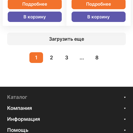
Подробнее
Подробнее
В корзину
В корзину
Загрузить еще
1
2
3
...
8
Каталог
Компания
Информация
Помощь