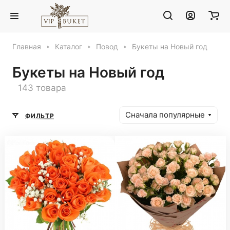
Главная
Каталог
Повод
Букеты на Новый год
Букеты на Новый год
143 товара
Сначала популярные
ФИЛЬТР