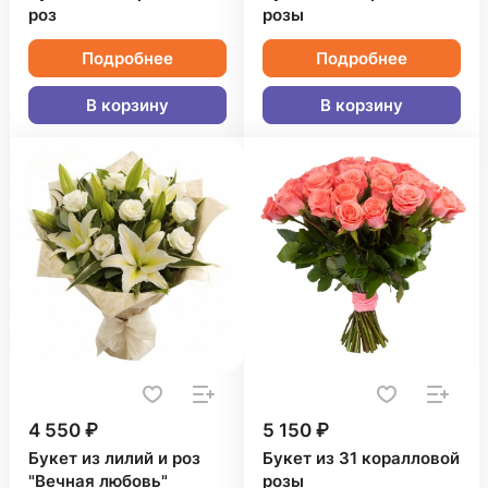
роз
розы
Подробнее
Подробнее
В корзину
В корзину
4 550 ₽
5 150 ₽
Букет из лилий и роз
Букет из 31 коралловой
"Вечная любовь"
розы