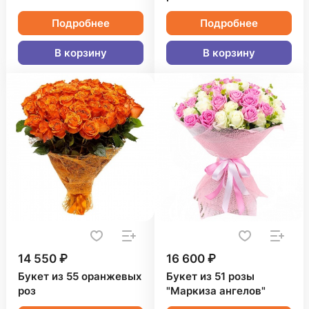
Подробнее
Подробнее
В корзину
В корзину
14 550 ₽
16 600 ₽
Букет из 55 оранжевых
Букет из 51 розы
роз
"Маркиза ангелов"