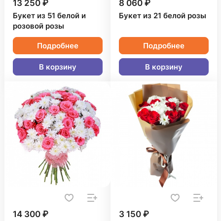
13 250 ₽
8 060 ₽
Букет из 51 белой и
Букет из 21 белой розы
розовой розы
Подробнее
Подробнее
В корзину
В корзину
14 300 ₽
3 150 ₽