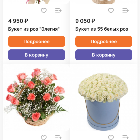
4 950 ₽
9 050 ₽
Букет из роз "Элегия"
Букет из 55 белых роз
Подробнее
Подробнее
В корзину
В корзину