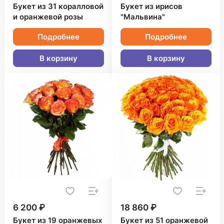
Букет из 31 коралловой
Букет из ирисов
и оранжевой розы
"Мальвина"
Подробнее
Подробнее
В корзину
В корзину
6 200 ₽
18 860 ₽
Букет из 19 оранжевых
Букет из 51 оранжевой