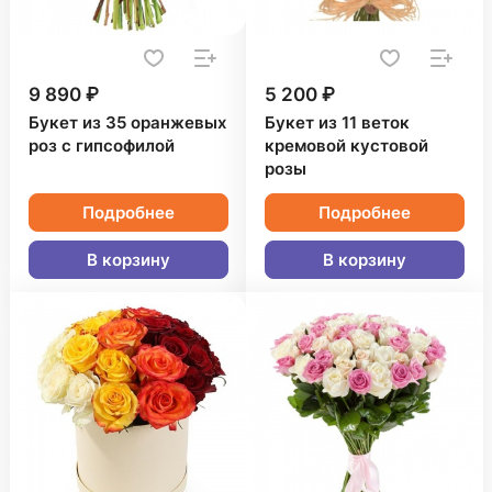
9 890 ₽
5 200 ₽
Букет из 35 оранжевых
Букет из 11 веток
роз с гипсофилой
кремовой кустовой
розы
Подробнее
Подробнее
В корзину
В корзину