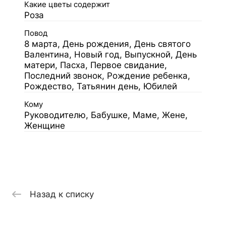
Какие цветы содержит
Роза
Повод
8 марта, День рождения, День святого
Валентина, Новый год, Выпускной, День
матери, Пасха, Первое свидание,
Последний звонок, Рождение ребенка,
Рождество, Татьянин день, Юбилей
Кому
Руководителю, Бабушке, Маме, Жене,
Женщине
Назад к списку