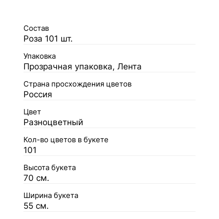
Состав
Роза 101 шт.
Упаковка
Прозрачная упаковка, Лента
Страна просхождения цветов
Россия
Цвет
Разноцветный
Кол-во цветов в букете
101
Высота букета
70 см.
Ширина букета
55 см.