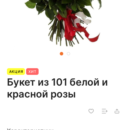
АКЦИЯ
ХИТ
Букет из 101 белой и
красной розы