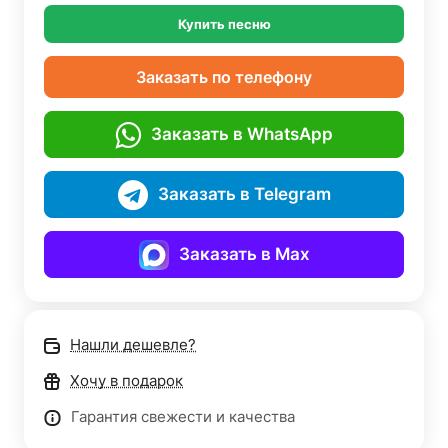
Купить песню
Заказать по телефону
Заказать в WhatsApp
Заказать в Telegram
Заказать в Max
Нашли дешевле?
Хочу в подарок
Гарантия свежести и качества