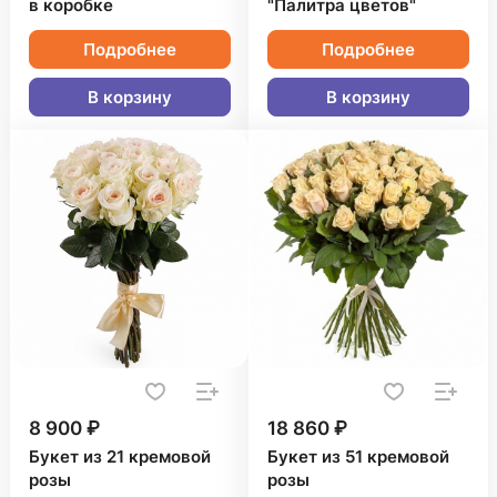
в коробке
"Палитра цветов"
Подробнее
Подробнее
В корзину
В корзину
8 900 ₽
18 860 ₽
Букет из 21 кремовой
Букет из 51 кремовой
розы
розы