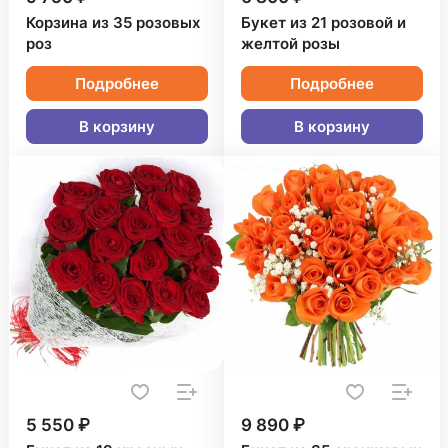
Корзина из 35 розовых
Букет из 21 розовой и
роз
желтой розы
Подробнее
Подробнее
В корзину
В корзину
5 550 ₽
9 890 ₽