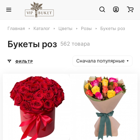
Главная
Каталог
Цветы
Розы
Букеты роз
Букеты роз
562 товара
Сначала популярные
ФИЛЬТР