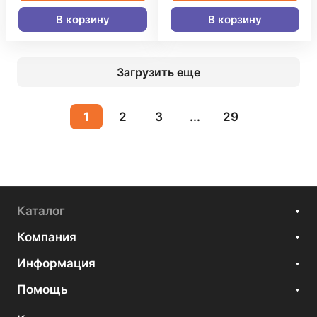
В корзину
В корзину
Загрузить еще
1
2
3
...
29
Каталог
Компания
Информация
Помощь