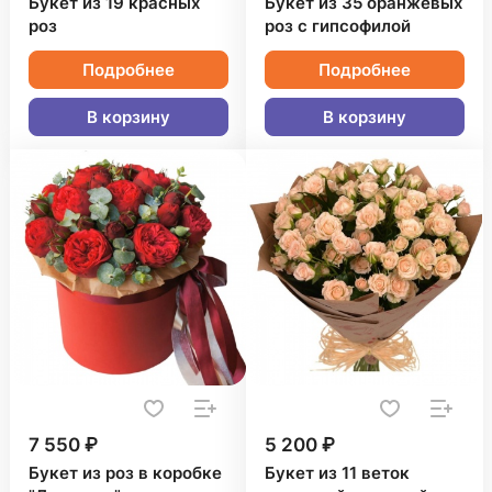
Букет из 19 красных
Букет из 35 оранжевых
роз
роз с гипсофилой
Подробнее
Подробнее
В корзину
В корзину
7 550 ₽
5 200 ₽
Букет из роз в коробке
Букет из 11 веток