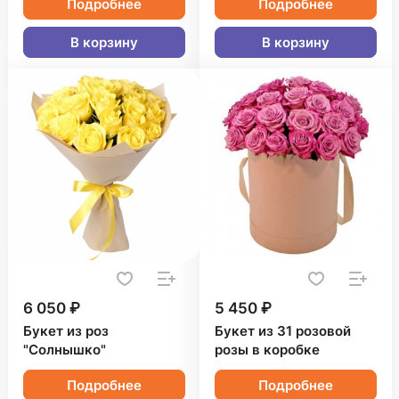
Подробнее
Подробнее
В корзину
В корзину
6 050 ₽
5 450 ₽
Букет из роз
Букет из 31 розовой
"Солнышко"
розы в коробке
Подробнее
Подробнее