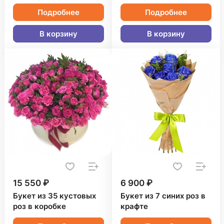
Подробнее
Подробнее
В корзину
В корзину
15 550 ₽
6 900 ₽
Букет из 35 кустовых
Букет из 7 синих роз в
роз в коробке
крафте