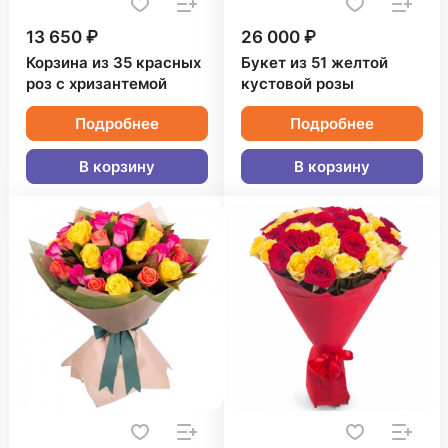
13 650 ₽
26 000 ₽
Корзина из 35 красных
Букет из 51 желтой
роз с хризантемой
кустовой розы
Подробнее
Подробнее
В корзину
В корзину