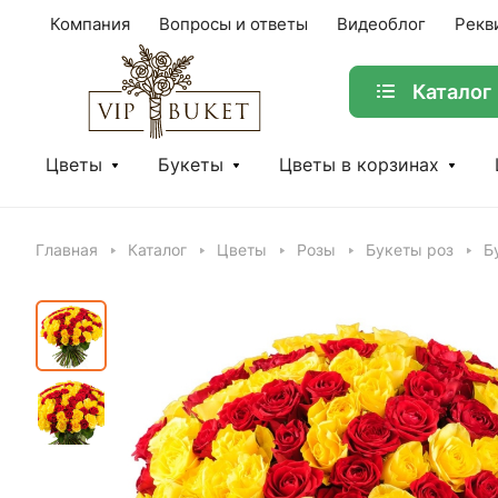
Компания
Вопросы и ответы
Видеоблог
Рекв
Каталог
Цветы
Букеты
Цветы в корзинах
Главная
Каталог
Цветы
Розы
Букеты роз
Б