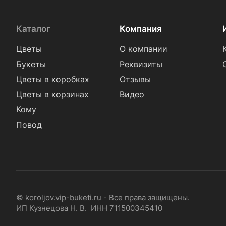
Каталог
Компания
Цветы
О компании
Букеты
Реквизиты
Цветы в коробках
Отзывы
Цветы в корзинах
Видео
Кому
Повод
© koroljov.vip-buketi.ru - Все права защищены.
ИП Кузнецова Н. В. ИНН 711500345410