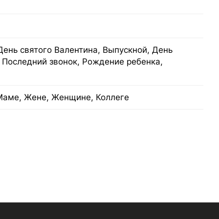
День святого Валентина, Выпускной, День
 Последний звонок, Рождение ребенка,
Маме, Жене, Женщине, Коллеге