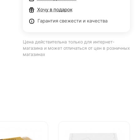
Хочу в подарок
Гарантия свежести и качества
Цена действительна только для интернет-
магазина и может отличаться от цен в розничных
магазинах