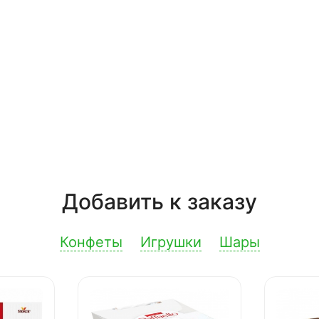
Добавить к заказу
Конфеты
Игрушки
Шары