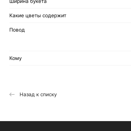
Ширина букета
Какие цветы содержит
Повод
Кому
Назад к списку