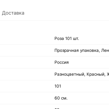
Доставка
Роза 101 шт.
Прозрачная упаковка, Лен
Россия
Разноцветный, Красный, 
101
60 см.