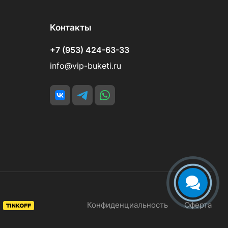
Контакты
+7 (953) 424-63-33
info@vip-buketi.ru
Конфиденциальность
Оферта