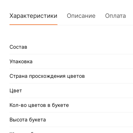
Характеристики
Описание
Оплата
Состав
Упаковка
Страна просхождения цветов
Цвет
Кол-во цветов в букете
Высота букета