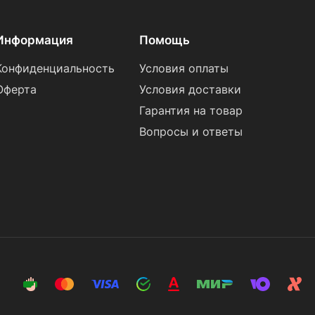
Информация
Помощь
Конфиденциальность
Условия оплаты
Оферта
Условия доставки
Гарантия на товар
Вопросы и ответы