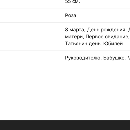
55 см.
Роза
8 марта, День рождения, 
матери, Первое свидание,
Татьянин день, Юбилей
Руководителю, Бабушке, 