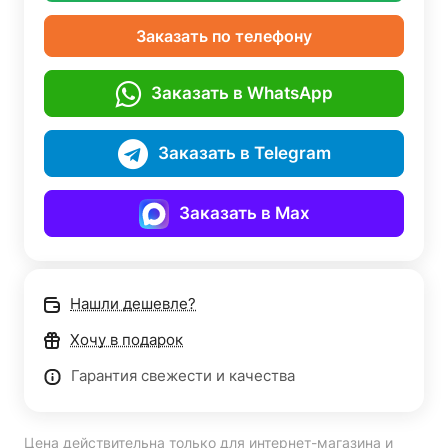
Заказать по телефону
Заказать в WhatsApp
Заказать в Telegram
Заказать в Max
Нашли дешевле?
Хочу в подарок
Гарантия свежести и качества
Цена действительна только для интернет-магазина и