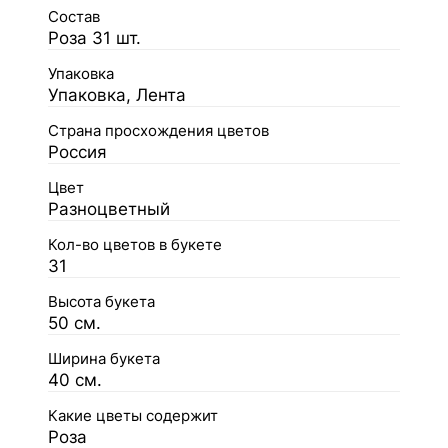
Состав
Роза 31 шт.
Упаковка
Упаковка, Лента
Страна просхождения цветов
Россия
Цвет
Разноцветный
Кол-во цветов в букете
31
Высота букета
50 см.
Ширина букета
40 см.
Какие цветы содержит
Роза