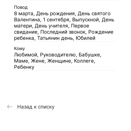
Повод
8 марта, День рождения, День святого
Валентина, 1 сентября, Выпускной, День
матери, День учителя, Первое
свидание, Последний звонок, Рождение
ребенка, Татьянин день, Юбилей
Кому
Любимой, Руководителю, Бабушке,
Маме, Жене, Женщине, Коллеге,
Ребенку
Назад к списку