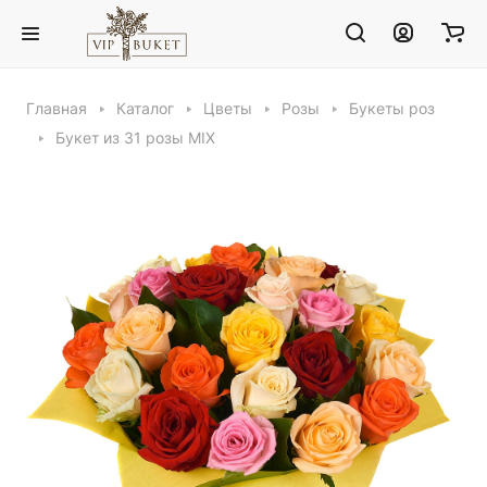
Главная
Каталог
Цветы
Розы
Букеты роз
Букет из 31 розы MIX