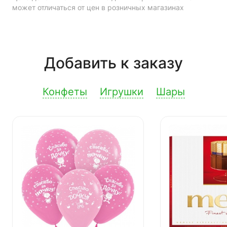
может отличаться от цен в розничных магазинах
Добавить к заказу
Конфеты
Игрушки
Шары