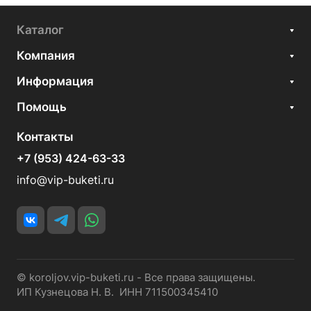
Каталог
Компания
Информация
Помощь
Контакты
+7 (953) 424-63-33
info@vip-buketi.ru
© koroljov.vip-buketi.ru - Все права защищены.
ИП Кузнецова Н. В. ИНН 711500345410