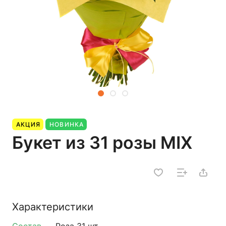
АКЦИЯ
НОВИНКА
Букет из 31 розы MIX
Характеристики