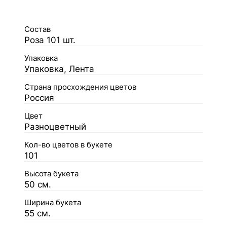
Состав
Роза 101 шт.
Упаковка
Упаковка, Лента
Страна просхождения цветов
Россия
Цвет
Разноцветный
Кол-во цветов в букете
101
Высота букета
50 см.
Ширина букета
55 см.