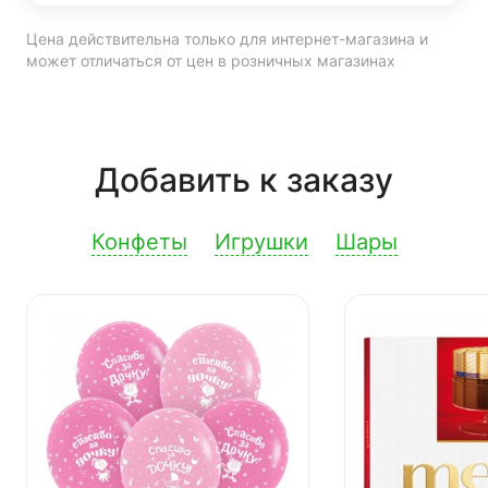
Цена действительна только для интернет-магазина и
может отличаться от цен в розничных магазинах
Добавить к заказу
Конфеты
Игрушки
Шары