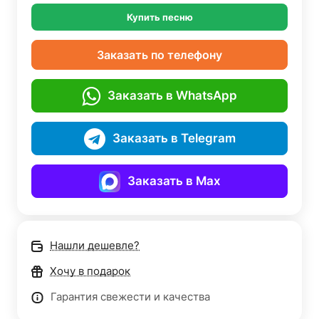
Купить песню
Заказать по телефону
Заказать в WhatsApp
Заказать в Telegram
Заказать в Max
Нашли дешевле?
Хочу в подарок
Гарантия свежести и качества