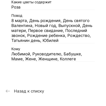
Какие цветы содержит
Роза
Повод
8 марта, День рождения, День святого
Валентина, Новый год, Выпускной, День
матери, Первое свидание, Последний
звонок, Рождение ребенка, Рождество,
Татьянин день, Юбилей
Кому
Любимой, Руководителю, Бабушке,
Маме, Жене, Женщине, Коллеге
Назад к списку