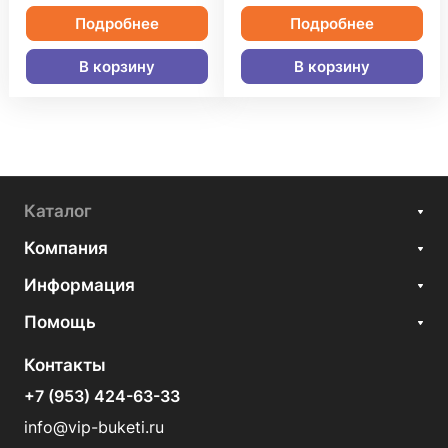
Подробнее
Подробнее
В корзину
В корзину
Каталог
Компания
Информация
Помощь
Контакты
+7 (953) 424-63-33
info@vip-buketi.ru