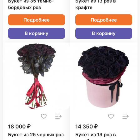
Букет из 35 темно-
Букет из 13 роз в
бордовых роз
крафте
Подробнее
Подробнее
В корзину
В корзину
18 000 ₽
14 350 ₽
Букет из 25 черных роз
Букет из 19 роз в