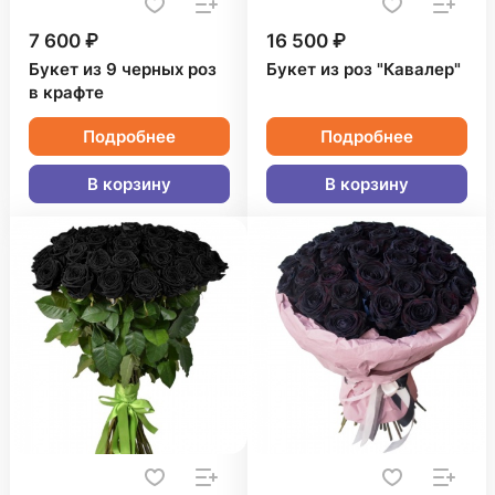
7 600 ₽
16 500 ₽
Букет из 9 черных роз
Букет из роз "Кавалер"
в крафте
Подробнее
Подробнее
В корзину
В корзину