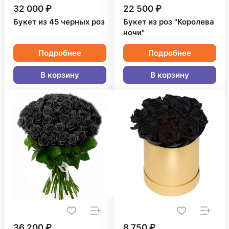
32 000 ₽
22 500 ₽
Букет из 45 черных роз
Букет из роз "Королева
ночи"
Подробнее
Подробнее
В корзину
В корзину
36 200 ₽
8 750 ₽