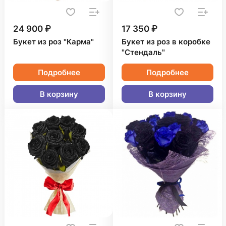
24 900 ₽
17 350 ₽
Букет из роз "Карма"
Букет из роз в коробке
"Стендаль"
Подробнее
Подробнее
В корзину
В корзину