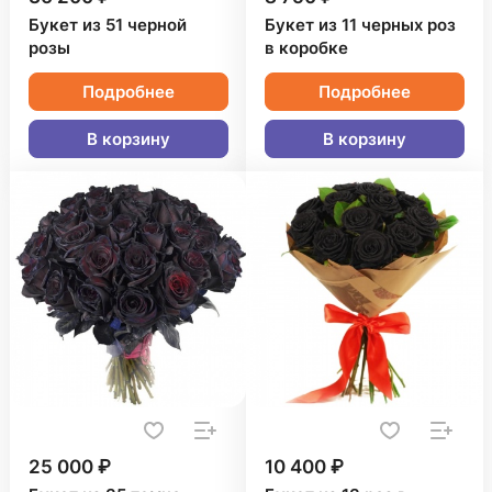
Букет из 51 черной
Букет из 11 черных роз
розы
в коробке
Подробнее
Подробнее
В корзину
В корзину
25 000 ₽
10 400 ₽