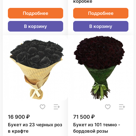
коробке
Подробнее
Подробнее
В корзину
В корзину
16 900 ₽
71 500 ₽
Букет из 23 черных роз
Букет из 101 темно -
в крафте
бордовой розы