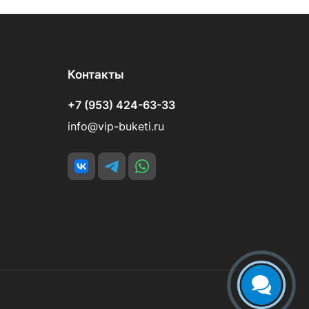
Контакты
+7 (953) 424-63-33
info@vip-buketi.ru