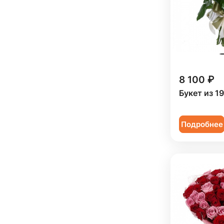
8 100 ₽
Букет из 1
Подробнее