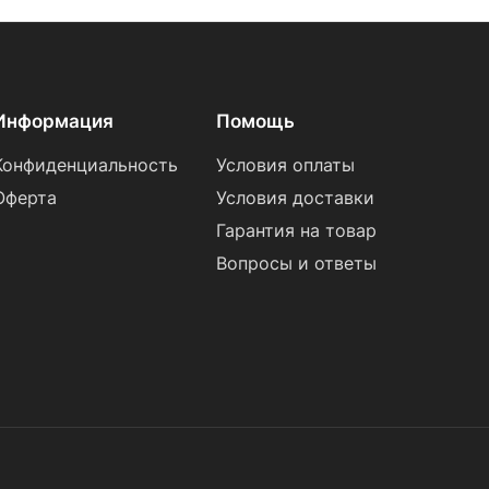
Информация
Помощь
Конфиденциальность
Условия оплаты
Оферта
Условия доставки
Гарантия на товар
Вопросы и ответы