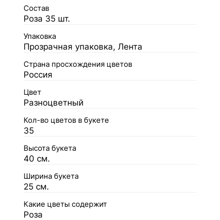
Состав
Роза 35 шт.
Упаковка
Прозрачная упаковка, Лента
Страна просхождения цветов
Россия
Цвет
Разноцветный
Кол-во цветов в букете
35
Высота букета
40 см.
Ширина букета
25 см.
Какие цветы содержит
Роза