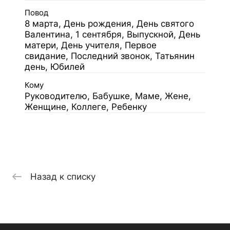
Повод
8 марта, День рождения, День святого
Валентина, 1 сентября, Выпускной, День
матери, День учителя, Первое
свидание, Последний звонок, Татьянин
день, Юбилей
Кому
Руководителю, Бабушке, Маме, Жене,
Женщине, Коллеге, Ребенку
Назад к списку