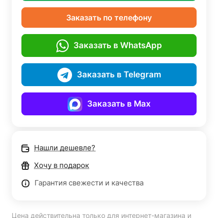
Заказать по телефону
Заказать в WhatsApp
Заказать в Telegram
Заказать в Max
Нашли дешевле?
Хочу в подарок
Гарантия свежести и качества
Цена действительна только для интернет-магазина и