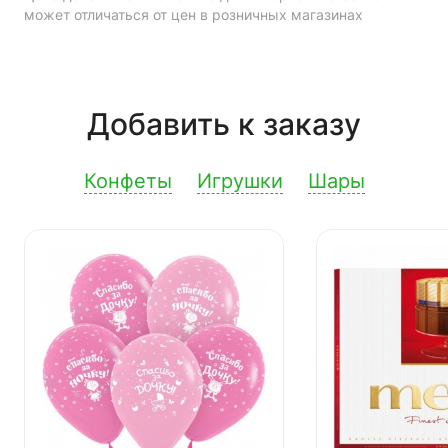
может отличаться от цен в розничных магазинах
Добавить к заказу
Конфеты
Игрушки
Шары