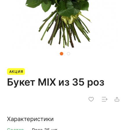
АКЦИЯ
Букет MIX из 35 роз
Характеристики