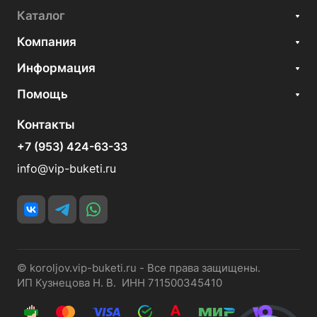
Каталог
Компания
Информация
Помощь
Контакты
+7 (953) 424-63-33
info@vip-buketi.ru
© koroljov.vip-buketi.ru - Все права защищены.
ИП Кузнецова Н. В. ИНН 711500345410