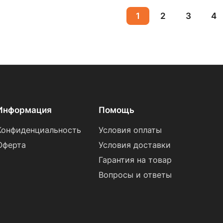
1
2
3
4
Информация
Помощь
Конфиденциальность
Условия оплаты
Оферта
Условия доставки
Гарантия на товар
Вопросы и ответы