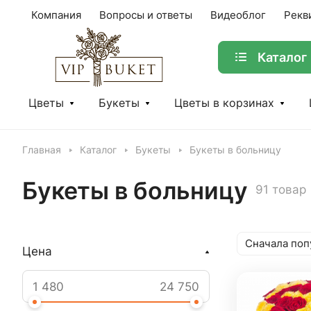
Компания
Вопросы и ответы
Видеоблог
Рекв
Каталог
Цветы
Букеты
Цветы в корзинах
Главная
Каталог
Букеты
Букеты в больницу
Букеты в больницу
91 товар
Сначала поп
Цена