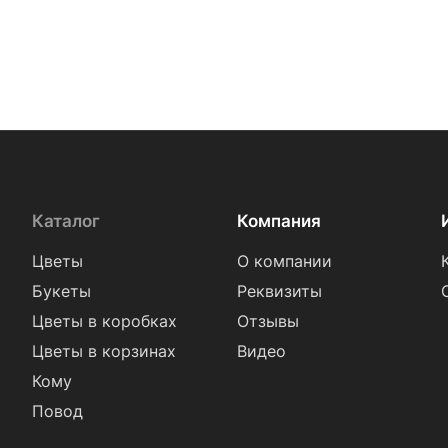
Каталог
Компания
Цветы
О компании
Букеты
Реквизиты
Цветы в коробках
Отзывы
Цветы в корзинах
Видео
Кому
Повод