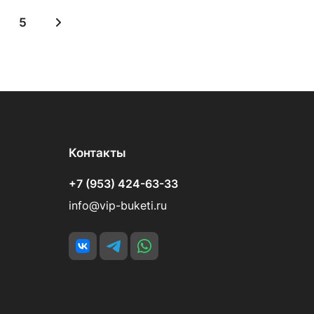
5
Контакты
+7 (953) 424-63-33
info@vip-buketi.ru