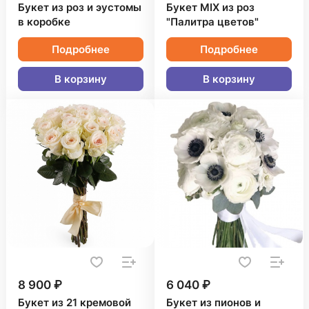
Букет из роз и эустомы
Букет MIX из роз
в коробке
"Палитра цветов"
Подробнее
Подробнее
В корзину
В корзину
8 900 ₽
6 040 ₽
Букет из 21 кремовой
Букет из пионов и