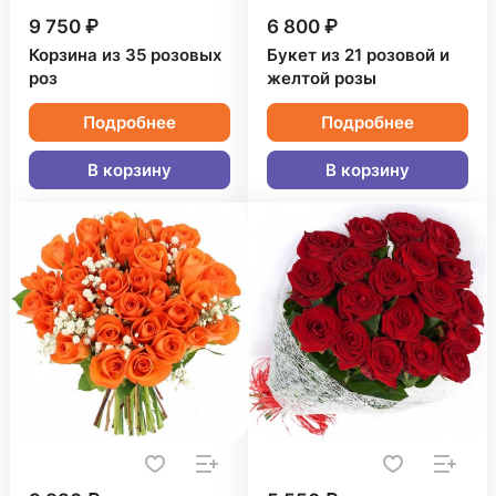
9 750 ₽
6 800 ₽
Корзина из 35 розовых
Букет из 21 розовой и
роз
желтой розы
Подробнее
Подробнее
В корзину
В корзину