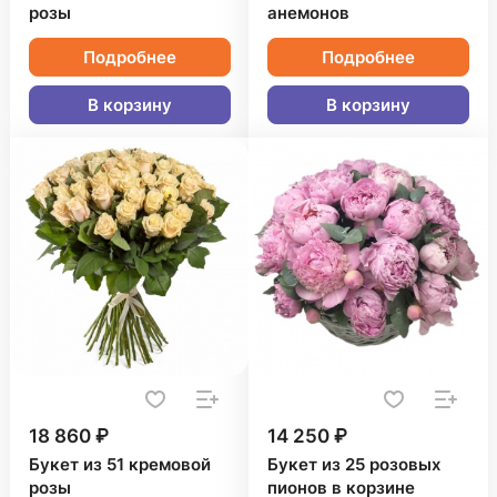
розы
анемонов
Подробнее
Подробнее
В корзину
В корзину
18 860 ₽
14 250 ₽
Букет из 51 кремовой
Букет из 25 розовых
розы
пионов в корзине