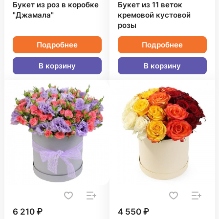
Букет из роз в коробке
Букет из 11 веток
"Джамала"
кремовой кустовой
розы
Подробнее
Подробнее
В корзину
В корзину
6 210 ₽
4 550 ₽