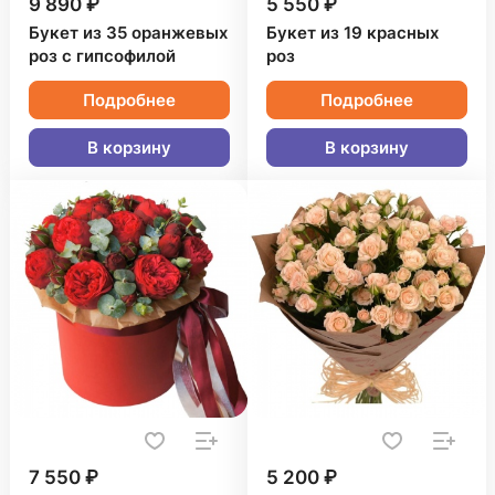
9 890 ₽
5 550 ₽
Букет из 35 оранжевых
Букет из 19 красных
роз с гипсофилой
роз
Подробнее
Подробнее
В корзину
В корзину
7 550 ₽
5 200 ₽