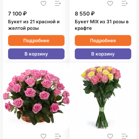
7 100 ₽
8 550 ₽
Букет из 21 красной и
Букет MIX из 31 розы в
желтой розы
крафте
Подробнее
Подробнее
В корзину
В корзину