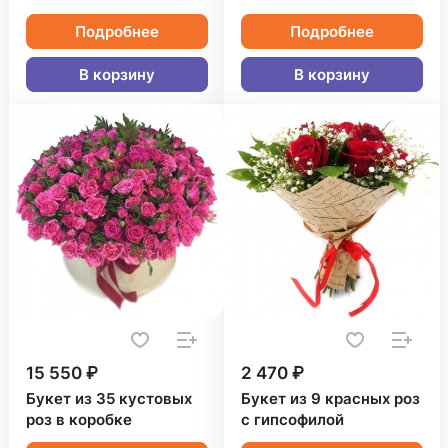
Подробнее
Подробнее
В корзину
В корзину
15 550 ₽
2 470 ₽
Букет из 35 кустовых
Букет из 9 красных роз
роз в коробке
с гипсофилой