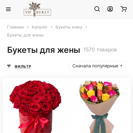
Главная
Каталог
Букеты кому
Букеты для жены
Букеты для жены
1570 товаров
Сначала популярные
ФИЛЬТР