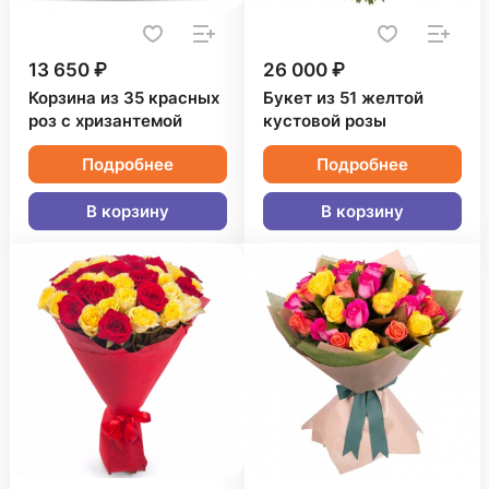
13 650 ₽
26 000 ₽
Корзина из 35 красных
Букет из 51 желтой
роз с хризантемой
кустовой розы
Подробнее
Подробнее
В корзину
В корзину