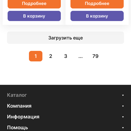
Подробнее
Подробнее
В корзину
В корзину
Загрузить еще
1
2
3
...
79
Каталог
Компания
Информация
Помощь