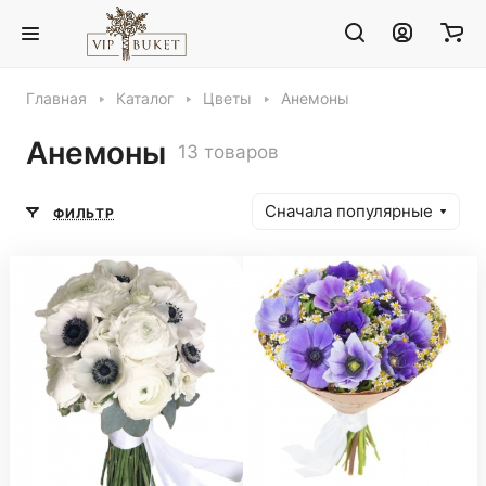
Главная
Каталог
Цветы
Анемоны
Анемоны
13 товаров
Сначала популярные
ФИЛЬТР