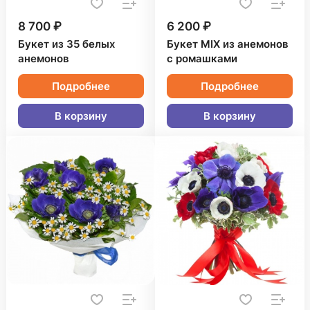
8 700 ₽
6 200 ₽
Букет из 35 белых
Букет MIX из анемонов
анемонов
с ромашками
Подробнее
Подробнее
В корзину
В корзину