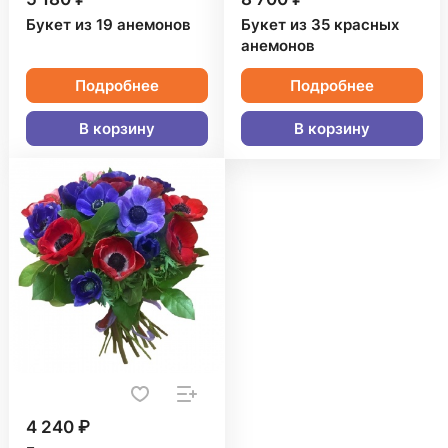
Букет из 19 анемонов
Букет из 35 красных
анемонов
Подробнее
Подробнее
В корзину
В корзину
4 240 ₽