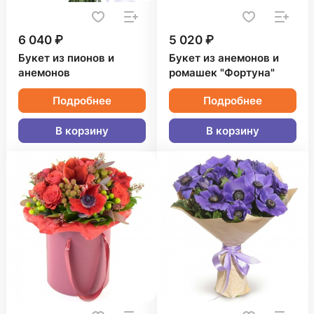
6 040 ₽
5 020 ₽
Букет из пионов и
Букет из анемонов и
анемонов
ромашек "Фортуна"
Подробнее
Подробнее
В корзину
В корзину