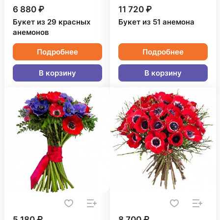
6 880 ₽
11 720 ₽
Букет из 29 красных
Букет из 51 анемона
анемонов
Подробнее
Подробнее
В корзину
В корзину
5 180 ₽
8 700 ₽