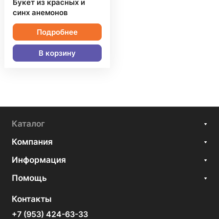
Букет из красных и
синх анемонов
Подробнее
В корзину
Каталог
Компания
Информация
Помощь
Контакты
+7 (953) 424-63-33