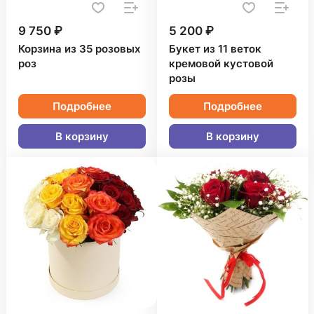
9 750 ₽
5 200 ₽
Корзина из 35 розовых
Букет из 11 веток
роз
кремовой кустовой
розы
Подробнее
Подробнее
В корзину
В корзину