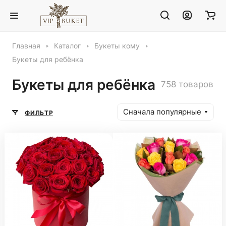
Главная
Каталог
Букеты кому
Букеты для ребёнка
Букеты для ребёнка
758 товаров
Сначала популярные
ФИЛЬТР