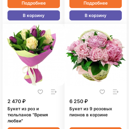
Подробнее
Подробнее
В корзину
В корзину
2 470 ₽
6 250 ₽
Букет из роз и
Букет из 9 розовых
тюльпанов "Время
пионов в корзине
любви"