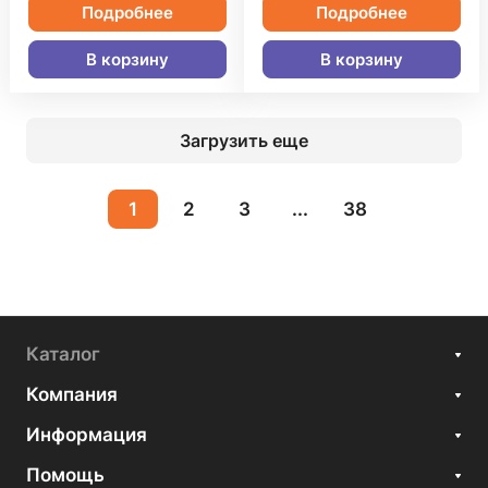
Подробнее
Подробнее
В корзину
В корзину
Загрузить еще
1
2
3
...
38
Каталог
Компания
Информация
Помощь