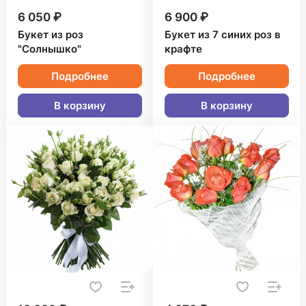
6 050 ₽
6 900 ₽
Букет из роз
Букет из 7 синих роз в
"Солнышко"
крафте
Подробнее
Подробнее
В корзину
В корзину