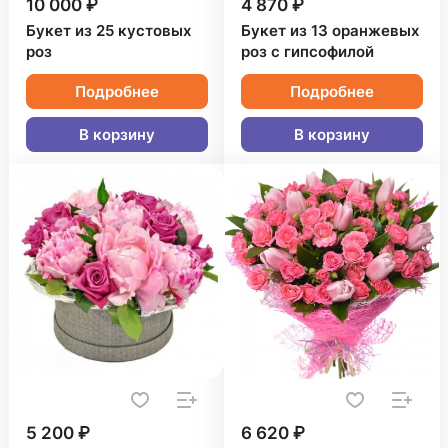
10 000 ₽
4 870 ₽
Букет из 25 кустовых
Букет из 13 оранжевых
роз
роз с гипсофилой
Подробнее
Подробнее
В корзину
В корзину
5 200 ₽
6 620 ₽