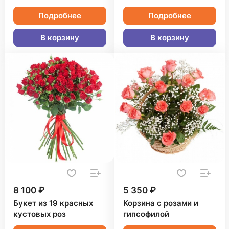
Подробнее
Подробнее
В корзину
В корзину
8 100 ₽
5 350 ₽
Букет из 19 красных
Корзина с розами и
кустовых роз
гипсофилой