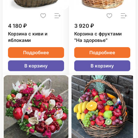
4 180 ₽
3 920 ₽
Корзина с киви и
Корзина с фруктами
яблоками
"На здоровье"
Подробнее
Подробнее
В корзину
В корзину