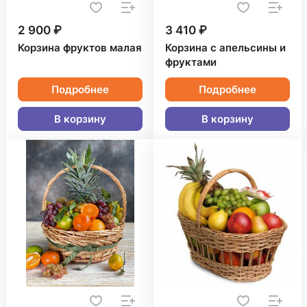
2 900 ₽
3 410 ₽
Корзина фруктов малая
Корзина с апельсины и
фруктами
Подробнее
Подробнее
В корзину
В корзину