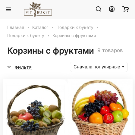
Главная
Каталог
Подарки к букету
Подарки к букету
Корзины с фруктами
Корзины с фруктами
9 товаров
Сначала популярные
ФИЛЬТР