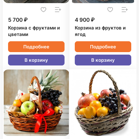
5 700 ₽
4 900 ₽
Корзина с фруктами и
Корзина из фруктов и
цветами
ягод
Подробнее
Подробнее
В корзину
В корзину