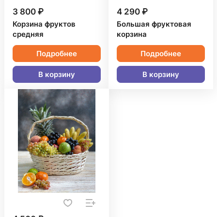
3 800 ₽
4 290 ₽
Корзина фруктов
Большая фруктовая
средняя
корзина
Подробнее
Подробнее
В корзину
В корзину