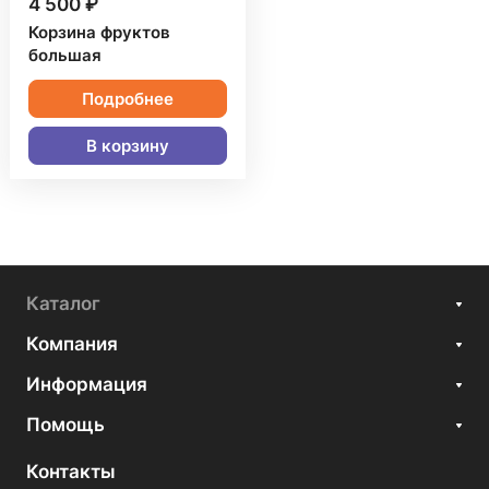
4 500 ₽
Корзина фруктов
большая
Подробнее
В корзину
Каталог
Компания
Информация
Помощь
Контакты