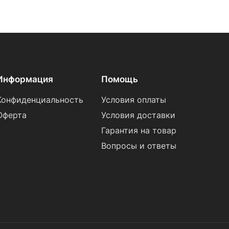
Информация
Помощь
Конфиденциальность
Условия оплаты
Оферта
Условия доставки
Гарантия на товар
Вопросы и ответы