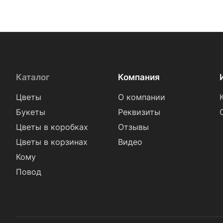
Каталог
Компания
Цветы
О компании
Букеты
Реквизиты
Цветы в коробках
Отзывы
Цветы в корзинах
Видео
Кому
Повод