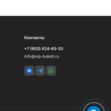
Контакты
+7 (953) 424-63-33
info@vip-buketi.ru