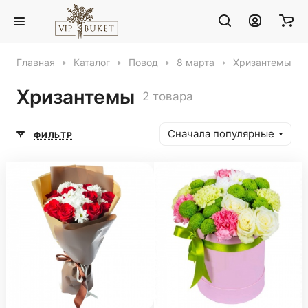
Главная
Каталог
Повод
8 марта
Хризантемы
Хризантемы
2 товара
Сначала популярные
ФИЛЬТР