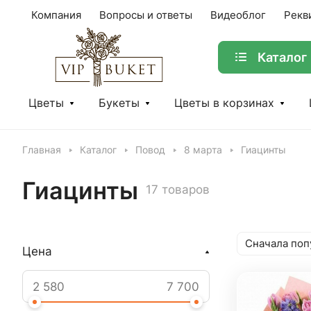
Компания
Вопросы и ответы
Видеоблог
Рекв
Каталог
Цветы
Букеты
Цветы в корзинах
Главная
Каталог
Повод
8 марта
Гиацинты
Гиацинты
17 товаров
Сначала поп
Цена