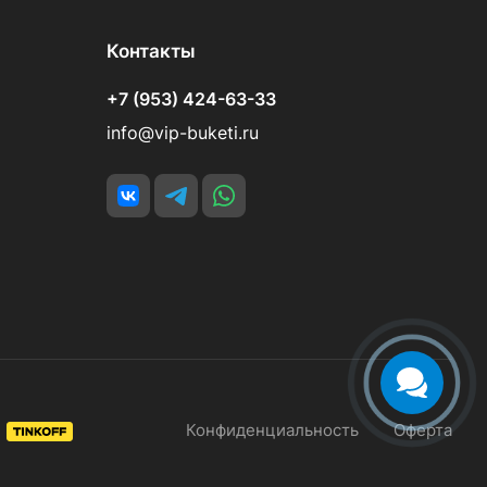
Контакты
+7 (953) 424-63-33
info@vip-buketi.ru
Конфиденциальность
Оферта