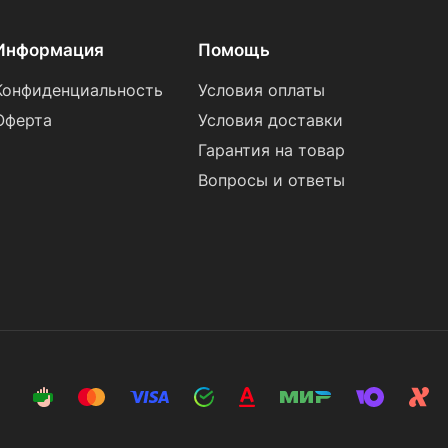
Информация
Помощь
Конфиденциальность
Условия оплаты
Оферта
Условия доставки
Гарантия на товар
Вопросы и ответы