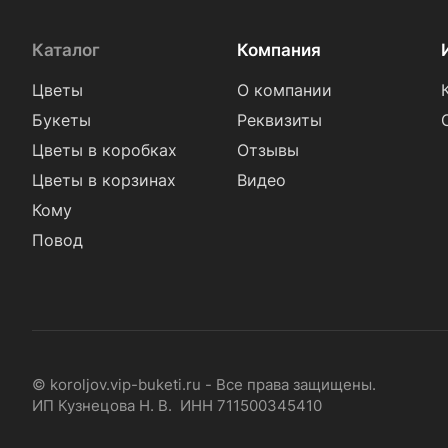
Каталог
Компания
Цветы
О компании
Букеты
Реквизиты
Цветы в коробках
Отзывы
Цветы в корзинах
Видео
Кому
Повод
© koroljov.vip-buketi.ru - Все права защищены.
ИП Кузнецова Н. В. ИНН 711500345410