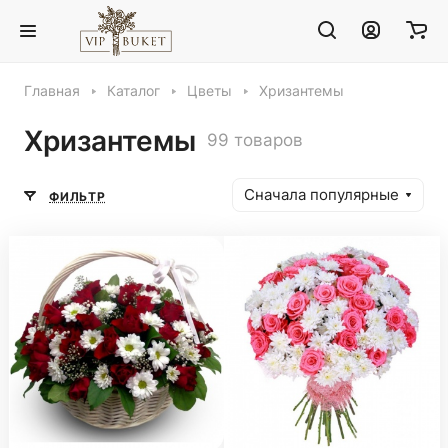
Главная
Каталог
Цветы
Хризантемы
Хризантемы
99 товаров
Сначала популярные
ФИЛЬТР