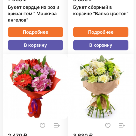
Букет сердце из роз и
Букет сборный в
хризантем " Маркиза
корзине "Вальс цветов"
ангелов"
Подробнее
Подробнее
В корзину
В корзину
2 470 ₽
3 630 ₽