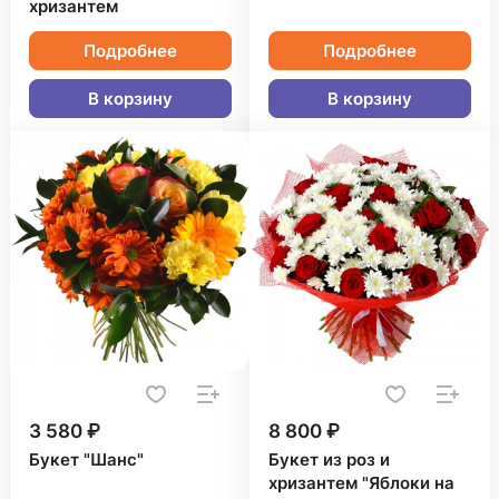
хризантем
Подробнее
Подробнее
В корзину
В корзину
3 580 ₽
8 800 ₽
Букет "Шанс"
Букет из роз и
хризантем "Яблоки на