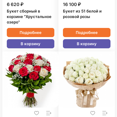
6 620 ₽
16 100 ₽
Букет сборный в
Букет из 51 белой и
корзине "Хрустальное
розовой розы
озеро"
Подробнее
Подробнее
В корзину
В корзину