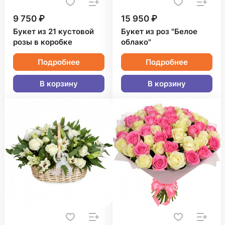
9 750 ₽
15 950 ₽
Букет из 21 кустовой
Букет из роз "Белое
розы в коробке
облако"
Подробнее
Подробнее
В корзину
В корзину