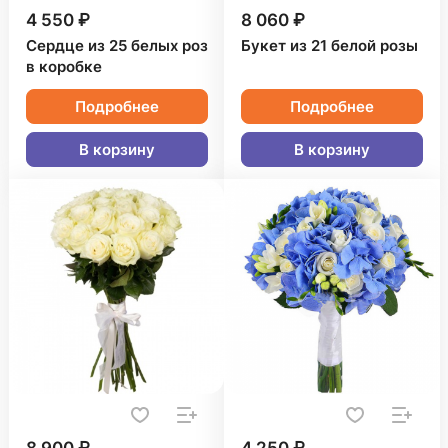
4 550 ₽
8 060 ₽
Сердце из 25 белых роз
Букет из 21 белой розы
в коробке
Подробнее
Подробнее
В корзину
В корзину