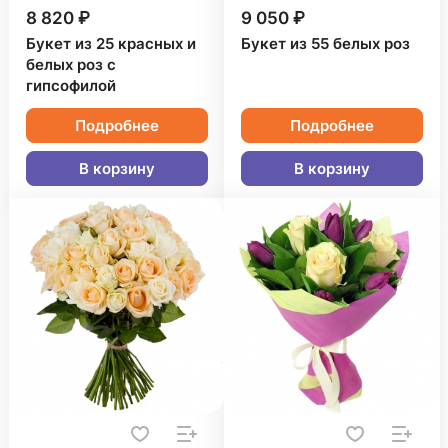
8 820 ₽
9 050 ₽
Букет из 25 красных и
Букет из 55 белых роз
белых роз с
гипсофилой
Подробнее
Подробнее
В корзину
В корзину