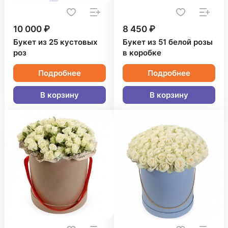
10 000 ₽
8 450 ₽
Букет из 25 кустовых
Букет из 51 белой розы
роз
в коробке
Подробнее
Подробнее
В корзину
В корзину