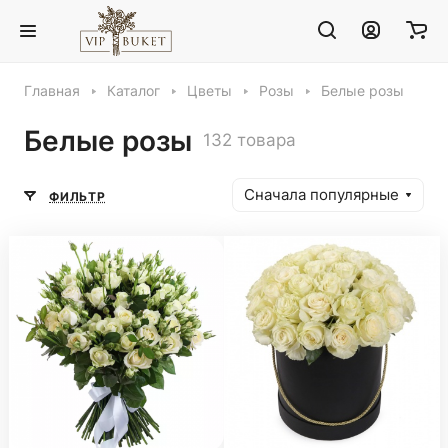
Главная
Каталог
Цветы
Розы
Белые розы
Белые розы
132 товара
Сначала популярные
ФИЛЬТР