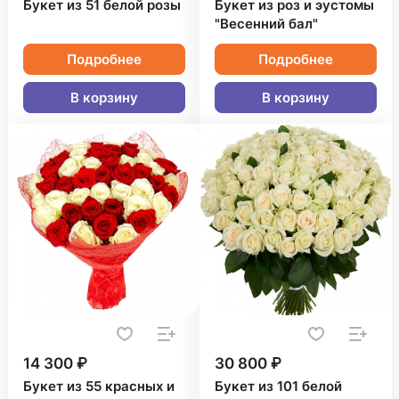
Букет из 51 белой розы
Букет из роз и эустомы
"Весенний бал"
Подробнее
Подробнее
В корзину
В корзину
14 300 ₽
30 800 ₽
Букет из 55 красных и
Букет из 101 белой