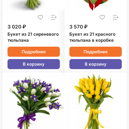
3 020 ₽
3 570 ₽
Букет из 21 сиреневого
Букет из 21 красного
тюльпана
тюльпана в коробке
Подробнее
Подробнее
В корзину
В корзину