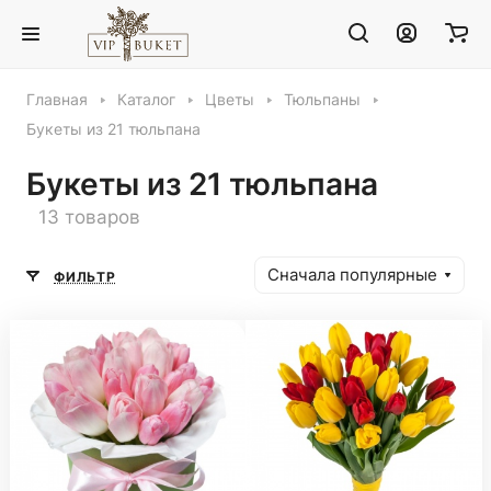
Главная
Каталог
Цветы
Тюльпаны
Букеты из 21 тюльпана
Букеты из 21 тюльпана
13 товаров
Сначала популярные
ФИЛЬТР