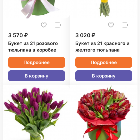
3 570 ₽
3 020 ₽
Букет из 21 розового
Букет из 21 красного и
тюльпана в коробке
желтого тюльпана
Подробнее
Подробнее
В корзину
В корзину