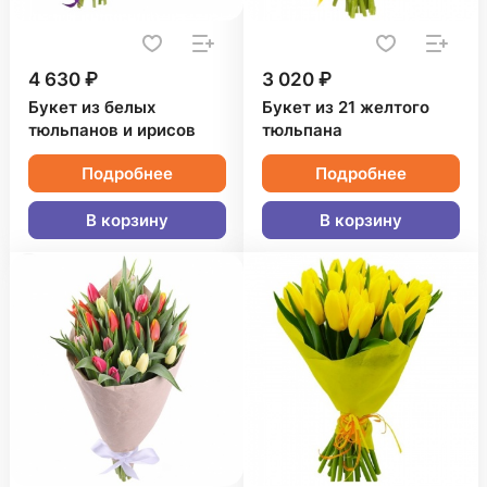
4 630 ₽
3 020 ₽
Букет из белых
Букет из 21 желтого
тюльпанов и ирисов
тюльпана
Подробнее
Подробнее
В корзину
В корзину