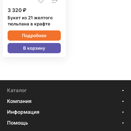
3 320 ₽
Букет из 21 желтого
тюльпана в крафте
Подробнее
В корзину
Каталог
Компания
Информация
Помощь