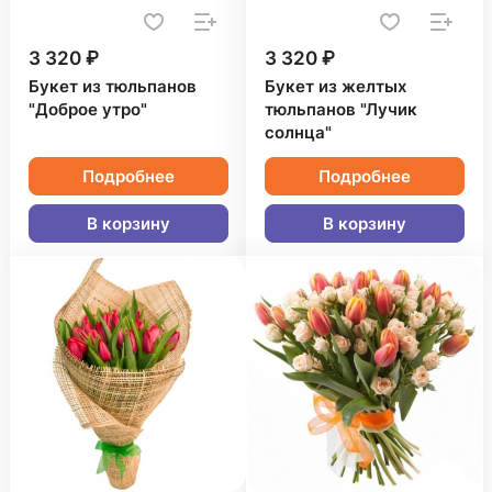
3 320 ₽
3 320 ₽
Букет из тюльпанов
Букет из желтых
"Доброе утро"
тюльпанов "Лучик
солнца"
Подробнее
Подробнее
В корзину
В корзину