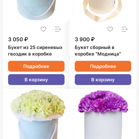
3 050 ₽
3 900 ₽
Букет из 25 сиреневых
Букет сборный в
гвоздик в коробке
коробке "Модница"
Подробнее
Подробнее
В корзину
В корзину