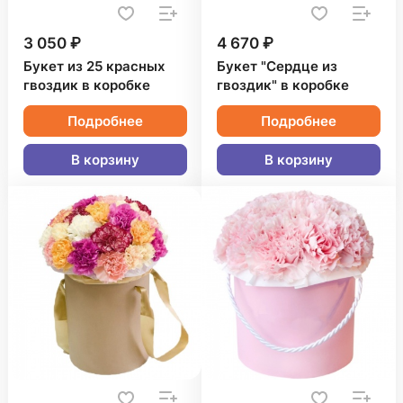
3 050 ₽
4 670 ₽
Букет из 25 красных
Букет "Сердце из
гвоздик в коробке
гвоздик" в коробке
Подробнее
Подробнее
В корзину
В корзину