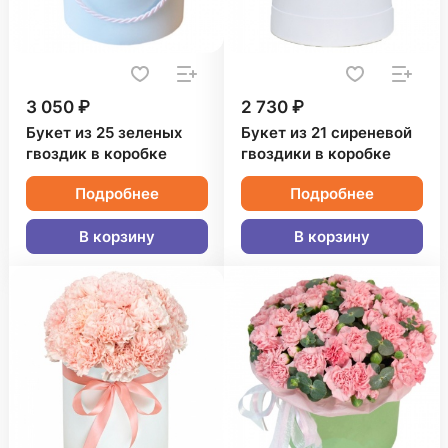
3 050 ₽
2 730 ₽
Букет из 25 зеленых
Букет из 21 сиреневой
гвоздик в коробке
гвоздики в коробке
Подробнее
Подробнее
В корзину
В корзину