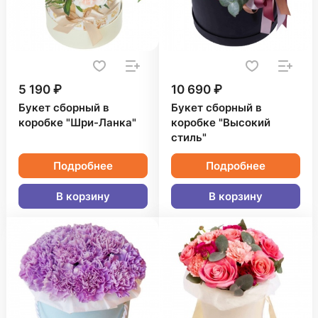
5 190 ₽
10 690 ₽
Букет сборный в
Букет сборный в
коробке "Шри-Ланка"
коробке "Высокий
стиль"
Подробнее
Подробнее
В корзину
В корзину