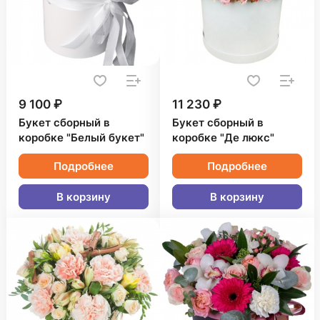
9 100 ₽
11 230 ₽
Букет сборный в
Букет сборный в
коробке "Белый букет"
коробке "Де люкс"
Подробнее
Подробнее
В корзину
В корзину