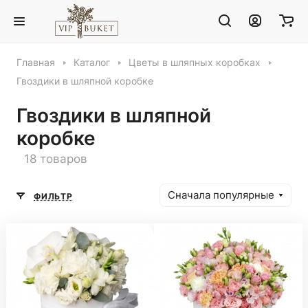
Главная
Каталог
Цветы в шляпных коробках
Гвоздики в шляпной коробке
Гвоздики в шляпной
коробке
18 товаров
Сначала популярные
ФИЛЬТР