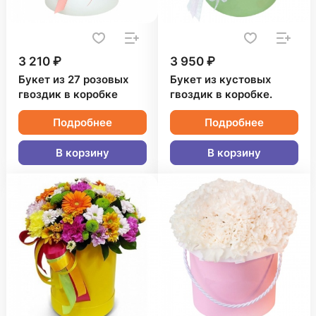
3 210 ₽
3 950 ₽
Букет из 27 розовых
Букет из кустовых
гвоздик в коробке
гвоздик в коробке.
Подробнее
Подробнее
В корзину
В корзину