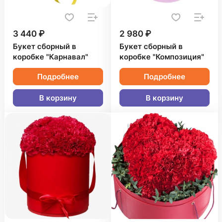
3 440 ₽
2 980 ₽
Букет сборный в
Букет сборный в
коробке "Карнавал"
коробке "Композиция"
Подробнее
Подробнее
В корзину
В корзину