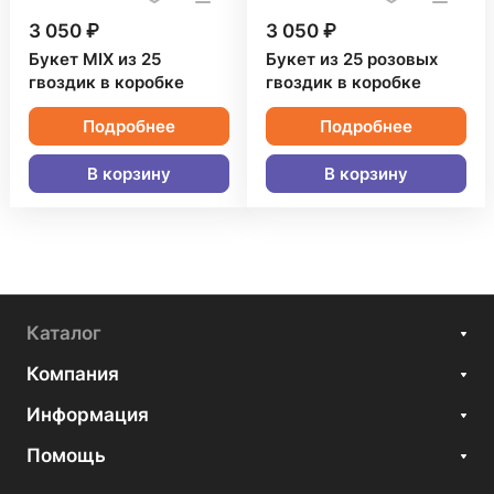
3 050 ₽
3 050 ₽
Букет MIX из 25
Букет из 25 розовых
гвоздик в коробке
гвоздик в коробке
Подробнее
Подробнее
В корзину
В корзину
Каталог
Компания
Информация
Помощь