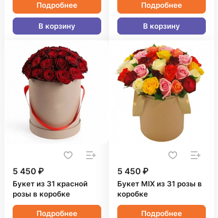
Подробнее
Подробнее
В корзину
В корзину
5 450 ₽
5 450 ₽
Букет из 31 красной
Букет MIX из 31 розы в
розы в коробке
коробке
Подробнее
Подробнее