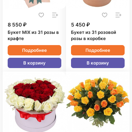
8 550 ₽
5 450 ₽
Букет MIX из 31 розы в
Букет из 31 розовой
крафте
розы в коробке
Подробнее
Подробнее
В корзину
В корзину