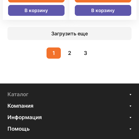
В корзину
В корзину
Загрузить еще
1
2
3
Каталог
Компания
Информация
Помощь