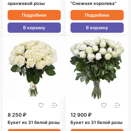
оранжевой розы
"Снежная королева"
Подробнее
Подробнее
В корзину
В корзину
8 250 ₽
12 900 ₽
Букет из 31 белой розы
Букет из 31 белой розы