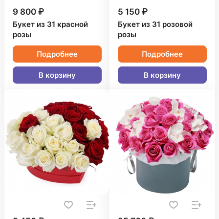
9 800 ₽
5 150 ₽
Букет из 31 красной
Букет из 31 розовой
розы
розы
Подробнее
Подробнее
В корзину
В корзину