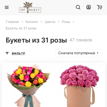
Главная
Каталог
Цветы
Розы
Букеты из 31 розы
Букеты из 31 розы
47 товаров
Сначала популярные
ФИЛЬТР