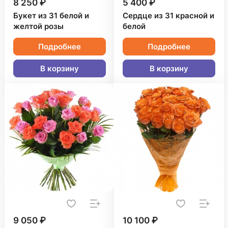
8 250 ₽
5 400 ₽
Букет из 31 белой и
Сердце из 31 красной и
желтой розы
белой
Подробнее
Подробнее
В корзину
В корзину
9 050 ₽
10 100 ₽