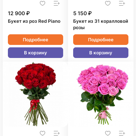
12 900 ₽
5 150 ₽
Букет из роз Red Piano
Букет из 31 коралловой
розы
Подробнее
Подробнее
В корзину
В корзину