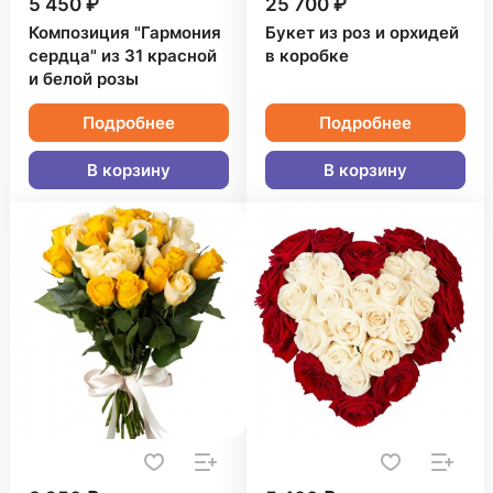
5 450 ₽
25 700 ₽
Композиция "Гармония
Букет из роз и орхидей
сердца" из 31 красной
в коробке
и белой розы
Подробнее
Подробнее
В корзину
В корзину