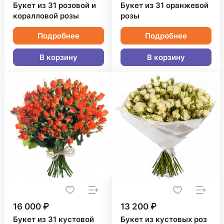
Букет из 31 розовой и
Букет из 31 оранжевой
коралловой розы
розы
Подробнее
Подробнее
В корзину
В корзину
16 000 ₽
13 200 ₽
Букет из 31 кустовой
Букет из кустовых роз