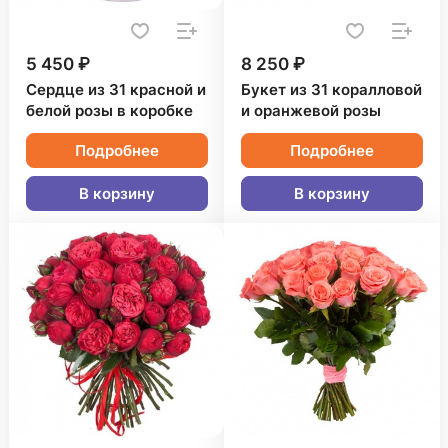
5 450 ₽
8 250 ₽
Сердце из 31 красной и
Букет из 31 коралловой
белой розы в коробке
и оранжевой розы
Подробнее
Подробнее
В корзину
В корзину