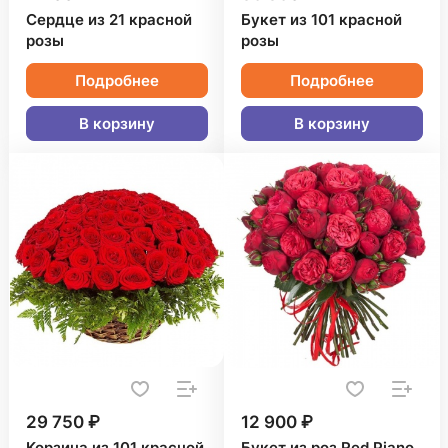
Сердце из 21 красной
Букет из 101 красной
розы
розы
Подробнее
Подробнее
В корзину
В корзину
29 750 ₽
12 900 ₽