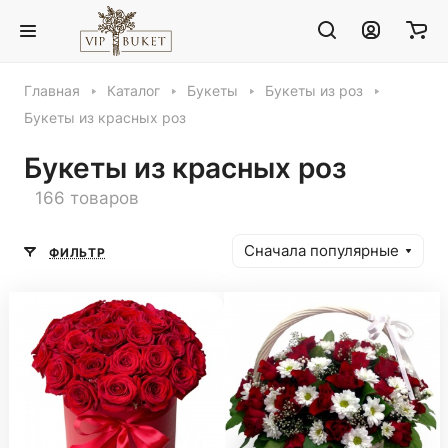
Главная
Каталог
Букеты
Букеты из роз
Букеты из красных роз
Букеты из красных роз
166 товаров
Сначала популярные
ФИЛЬТР