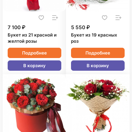
7 100 ₽
5 550 ₽
Букет из 21 красной и
Букет из 19 красных
желтой розы
роз
Подробнее
Подробнее
В корзину
В корзину