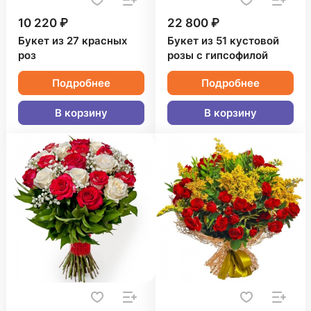
10 220 ₽
22 800 ₽
Букет из 27 красных
Букет из 51 кустовой
роз
розы с гипсофилой
Подробнее
Подробнее
В корзину
В корзину