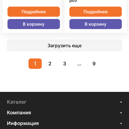
роз
Подробнее
Подробнее
В корзину
В корзину
Загрузить еще
1
2
3
...
9
Каталог
Компания
Информация