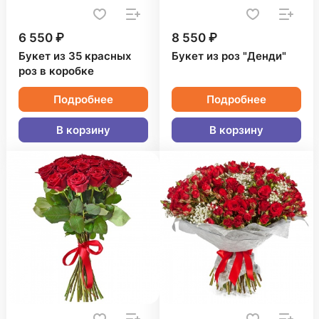
6 550 ₽
8 550 ₽
Букет из 35 красных
Букет из роз "Денди"
роз в коробке
Подробнее
Подробнее
В корзину
В корзину