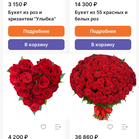
3 150 ₽
14 300 ₽
Букет из роз и
Букет из 55 красных и
хризантем "Улыбка"
белых роз
Подробнее
Подробнее
В корзину
В корзину
4 200 ₽
36 860 ₽