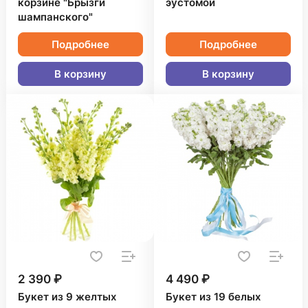
корзине "Брызги
эустомой
шампанского"
Подробнее
Подробнее
В корзину
В корзину
2 390 ₽
4 490 ₽
Букет из 9 желтых
Букет из 19 белых