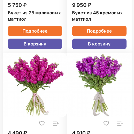
5 750 ₽
9 950 ₽
Букет из 25 малиновых
Букет из 45 кремовых
маттиол
маттиол
Подробнее
Подробнее
В корзину
В корзину
4 490 ₽
4 910 ₽