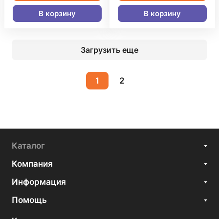
В корзину
В корзину
Загрузить еще
1
2
Каталог
Компания
Информация
Помощь