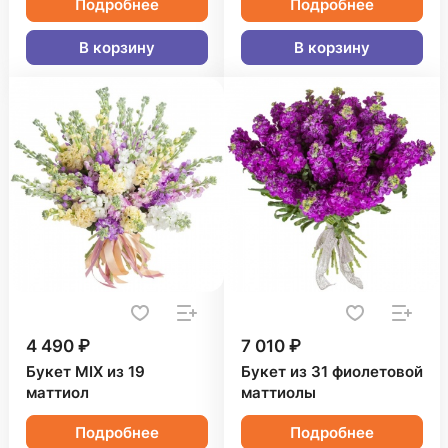
Подробнее
Подробнее
В корзину
В корзину
4 490 ₽
7 010 ₽
Букет MIX из 19
Букет из 31 фиолетовой
маттиол
маттиолы
Подробнее
Подробнее