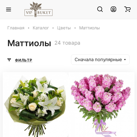
Главная
Каталог
Цветы
Маттиолы
Маттиолы
24 товара
Сначала популярные
ФИЛЬТР