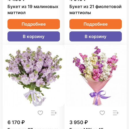
Букет из 19 малиновых
Букет из 21 фиолетовой
маттиол
маттиолы
Подробнее
Подробнее
В корзину
В корзину
6 170 ₽
3 950 ₽