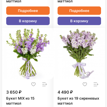
маттиол
маттиол
Подробнее
Подробнее
В корзину
В корзину
3 650 ₽
4 490 ₽
Букет MIX из 15
Букет из 19 сиреневых
маттиол
маттиол