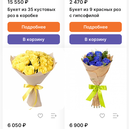
15 550 ₽
2 470 ₽
Букет из 35 кустовых
Букет из 9 красных роз
роз в коробке
с гипсофилой
Подробнее
Подробнее
В корзину
В корзину
6 050 ₽
6 900 ₽