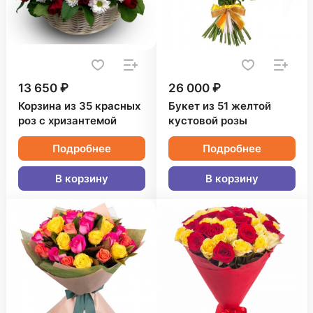
13 650 ₽
26 000 ₽
Корзина из 35 красных
Букет из 51 желтой
роз с хризантемой
кустовой розы
Подробнее
Подробнее
В корзину
В корзину