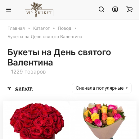
Главная
Каталог
Повод
Букеты на День святого Валентина
Букеты на День святого
Валентина
1229 товаров
Сначала популярные
ФИЛЬТР