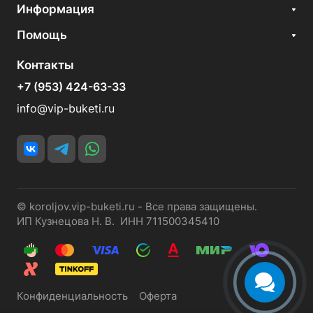
Информация
Помощь
Контакты
+7 (953) 424-63-33
info@vip-buketi.ru
© koroljov.vip-buketi.ru - Все права защищены.
ИП Кузнецова Н. В. ИНН 711500345410
Конфиденциальность
Оферта