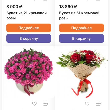
8 900 ₽
18 860 ₽
Букет из 21 кремовой
Букет из 51 кремовой
розы
розы
Подробнее
Подробнее
В корзину
В корзину