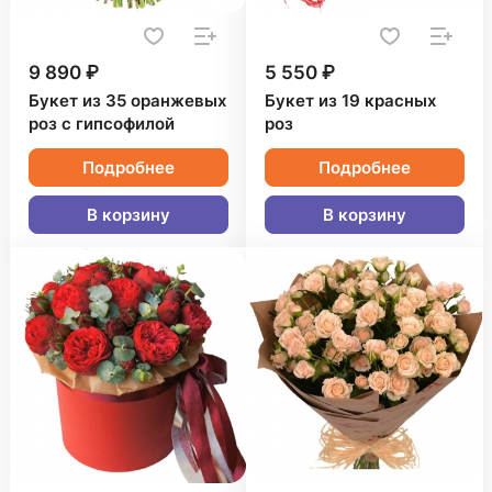
9 890 ₽
5 550 ₽
Букет из 35 оранжевых
Букет из 19 красных
роз с гипсофилой
роз
Подробнее
Подробнее
В корзину
В корзину