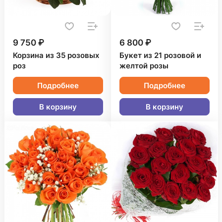
9 750 ₽
6 800 ₽
Корзина из 35 розовых
Букет из 21 розовой и
роз
желтой розы
Подробнее
Подробнее
В корзину
В корзину