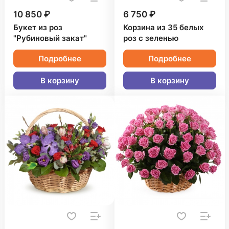
10 850 ₽
6 750 ₽
Букет из роз
Корзина из 35 белых
"Рубиновый закат"
роз с зеленью
Подробнее
Подробнее
В корзину
В корзину