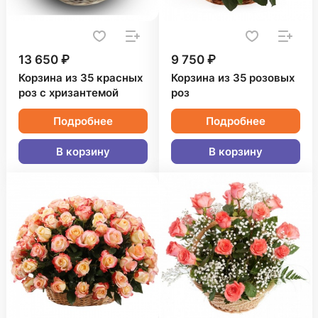
13 650 ₽
9 750 ₽
Корзина из 35 красных
Корзина из 35 розовых
роз с хризантемой
роз
Подробнее
Подробнее
В корзину
В корзину