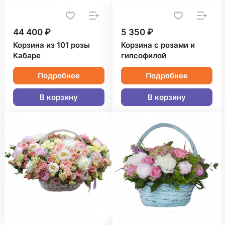
44 400 ₽
5 350 ₽
Корзина из 101 розы
Корзина с розами и
Кабаре
гипсофилой
Подробнее
Подробнее
В корзину
В корзину