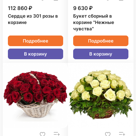
112 860 ₽
9 630 ₽
Сердце из 301 розы в
Букет сборный в
корзине
корзине "Нежные
чувства"
Подробнее
Подробнее
В корзину
В корзину