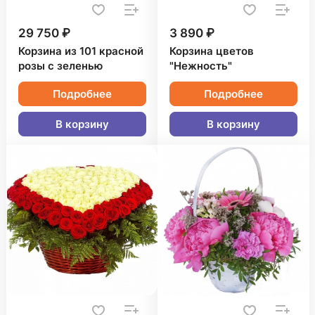
29 750 ₽
3 890 ₽
Корзина из 101 красной
Корзина цветов
розы с зеленью
"Нежность"
Подробнее
Подробнее
В корзину
В корзину