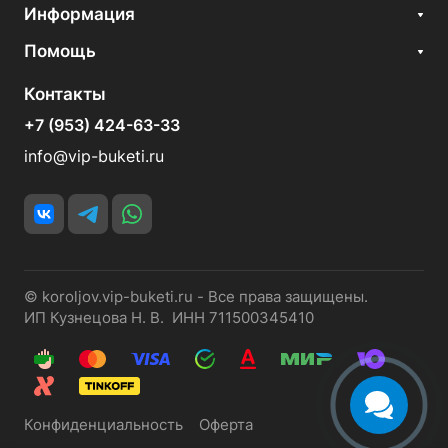
Информация
Помощь
Контакты
+7 (953) 424-63-33
info@vip-buketi.ru
© koroljov.vip-buketi.ru - Все права защищены.
ИП Кузнецова Н. В. ИНН 711500345410
Конфиденциальность
Оферта