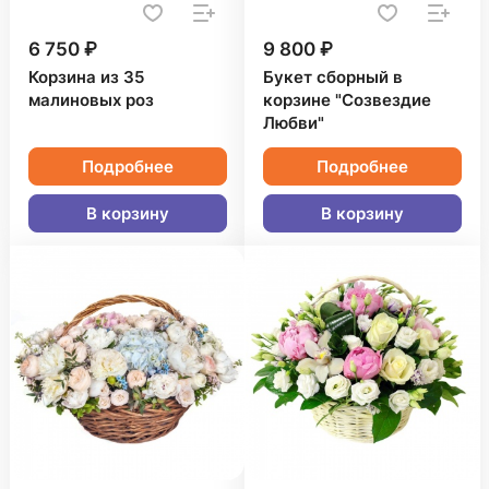
6 750 ₽
9 800 ₽
Корзина из 35
Букет сборный в
малиновых роз
корзине "Созвездие
Любви"
Подробнее
Подробнее
В корзину
В корзину