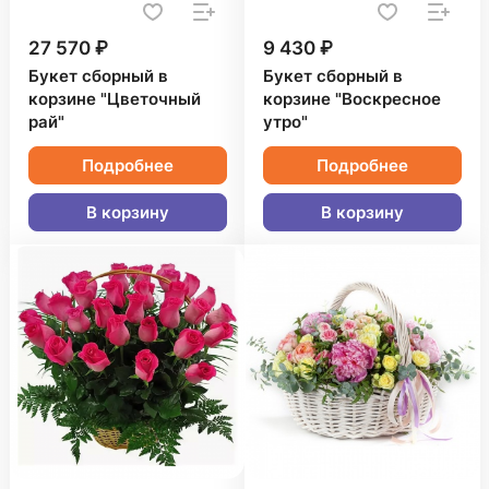
27 570 ₽
9 430 ₽
Букет сборный в
Букет сборный в
корзине "Цветочный
корзине "Воскресное
рай"
утро"
Подробнее
Подробнее
В корзину
В корзину