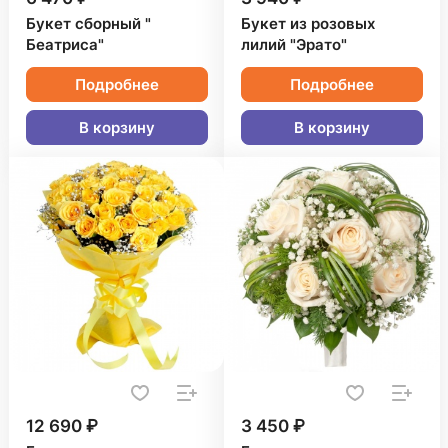
Букет сборный "
Букет из розовых
Беатриса"
лилий "Эрато"
Подробнее
Подробнее
В корзину
В корзину
12 690 ₽
3 450 ₽