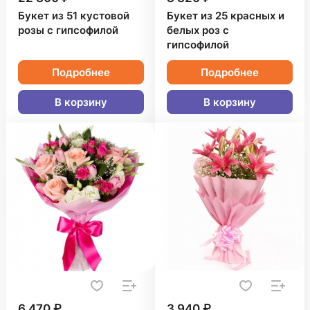
Букет из 51 кустовой
Букет из 25 красных и
розы с гипсофилой
белых роз с
гипсофилой
Подробнее
Подробнее
В корзину
В корзину
6 470 ₽
3 940 ₽