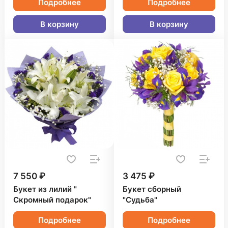
Подробнее
Подробнее
В корзину
В корзину
7 550 ₽
3 475 ₽
Букет из лилий "
Букет сборный
Скромный подарок"
"Судьба"
Подробнее
Подробнее