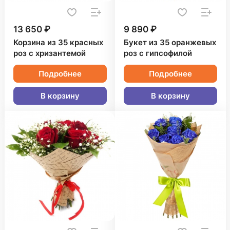
13 650 ₽
9 890 ₽
Корзина из 35 красных
Букет из 35 оранжевых
роз с хризантемой
роз с гипсофилой
Подробнее
Подробнее
В корзину
В корзину