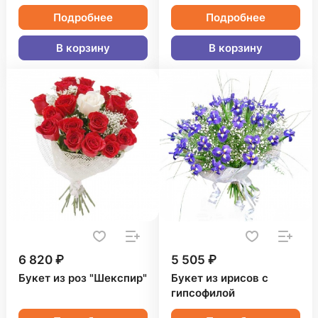
Подробнее
Подробнее
В корзину
В корзину
6 820 ₽
5 505 ₽
Букет из роз "Шекспир"
Букет из ирисов с
гипсофилой