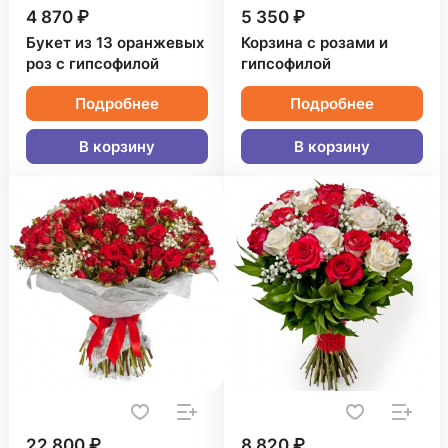
4 870 ₽
5 350 ₽
Букет из 13 оранжевых
Корзина с розами и
роз с гипсофилой
гипсофилой
Подробнее
Подробнее
В корзину
В корзину
22 800 ₽
8 820 ₽