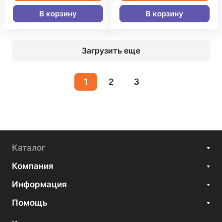
В корзину
В корзину
Загрузить еще
1
2
3
Каталог
Компания
Информация
Помощь