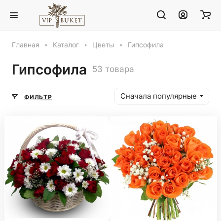
Главная
Каталог
Цветы
Гипсофила
Гипсофила
53 товара
Сначала популярные
ФИЛЬТР